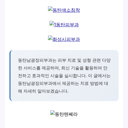
동탄남광장피부과는 피부 치료 및 성형 관련 다양
한 서비스를 제공하며, 최신 기술을 활용하여 안
전하고 효과적인 시술을 실시합니다. 이 글에서는
동탄남광장피부과에서 제공하는 치료 방법에 대
해 자세히 알아보겠습니다.