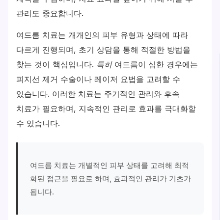
관리도 중요합니다.
여드름 치료는 개개인의 피부 유형과 상태에 따라
다르게 진행되며, 초기 상담을 통해 적절한 방법을
찾는 것이 핵심입니다.
특히
여드름이 심한 경우에는
피지선 제거 수술이나 레이저 요법을 고려할 수
있습니다. 이러한 치료는 주기적인 관리와 후속
치료가 필요하며, 지속적인 관리로 효과를 극대화할
수 있습니다.
여드름 치료는 개별적인 피부 상태를 고려해 최적
화된 접근을 필요로 하며, 효과적인 관리가 기초가
됩니다.