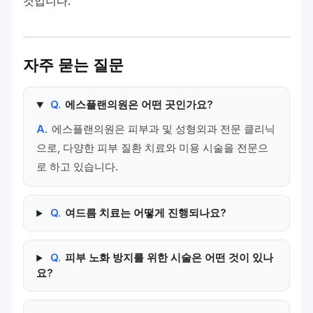
것입니다.
자주 묻는 질문
Q.
에스플랜의원은 어떤 곳인가요?
A.
에스플랜의원은 피부과 및 성형외과 전문 클리닉
으로, 다양한 피부 질환 치료와 미용 시술을 전문으
로 하고 있습니다.
Q.
여드름 치료는 어떻게 진행되나요?
Q.
피부 노화 방지를 위한 시술은 어떤 것이 있나
요?