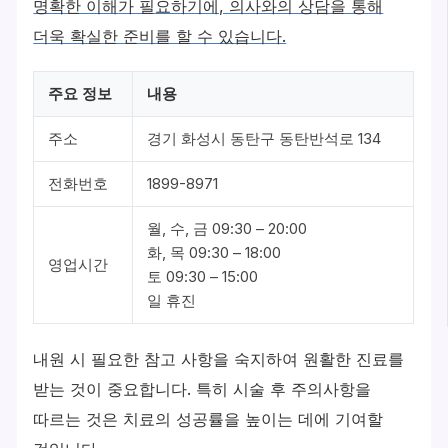
명확한 이해가 필요하기에, 의사와의 상담을 통해
더욱 확실한 준비를 할 수 있습니다.
주요 정보
내용
주소
경기 화성시 동탄구 동탄반석로 134
전화번호
1899-8971
월, 수, 금 09:30 – 20:00
화, 목 09:30 – 18:00
영업시간
토 09:30 – 15:00
일 휴진
내원 시 필요한 참고 사항을 숙지하여 원활한 진료를
받는 것이 중요합니다. 특히 시술 후 주의사항을
따르는 것은 치료의 성공률을 높이는 데에 기여할