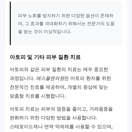
피부 노화를 방지하기 위한 다양한 옵션이 존재하
며, 그 효과를 극대화하기 위해서는 전문가의 도움
을 받는 것이 이상적입니다.
아토피 및 기타 피부 질환 치료
아토피와 같은 피부 질환의 치료는 매우 중요한
과정입니다.
에스플랜의원
은 아토피 환자를 위한
전문적인 진료를 제공하여, 개별의 증상에 맞는
맞춤형 치료를 시행합니다.
아토피 치료는 피부의 염증을 줄이고, 가려움증을
완화하기 위한 다양한 방법을 사용합니다.
스테로이드제나 면역 억제제를 사용할 수 있으며,