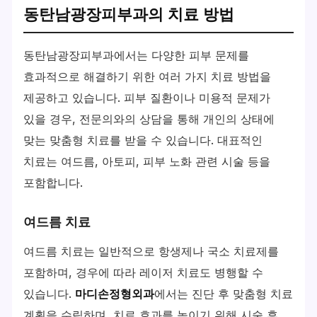
동탄남광장피부과의 치료 방법
동탄남광장피부과에서는 다양한 피부 문제를
효과적으로 해결하기 위한 여러 가지 치료 방법을
제공하고 있습니다. 피부 질환이나 미용적 문제가
있을 경우, 전문의와의 상담을 통해 개인의 상태에
맞는 맞춤형 치료를 받을 수 있습니다. 대표적인
치료는 여드름, 아토피, 피부 노화 관련 시술 등을
포함합니다.
여드름 치료
여드름 치료는 일반적으로 항생제나 국소 치료제를
포함하며, 경우에 따라 레이저 치료도 병행할 수
있습니다.
마디손정형외과
에서는 진단 후 맞춤형 치료
계획을 수립하며, 치료 효과를 높이기 위해 시술 후