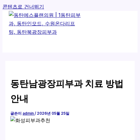
콘텐츠로 건너뛰기
동탄남광장피부과 치료 방법
안내
글쓴이
admin
/
2026년 05월 25일