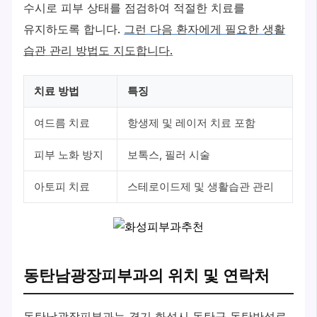
수시로 피부 상태를 점검하여 적절한 치료를
유지하도록 합니다.
그런 다음 환자에게 필요한 생활
습관 관리 방법도 지도합니다.
치료 방법
특징
여드름 치료
항생제 및 레이저 치료 포함
피부 노화 방지
보톡스, 필러 시술
아토피 치료
스테로이드제 및 생활습관 관리
동탄남광장피부과의 위치 및 연락처
동탄남광장피부과는 경기 화성시 동탄구 동탄반석로