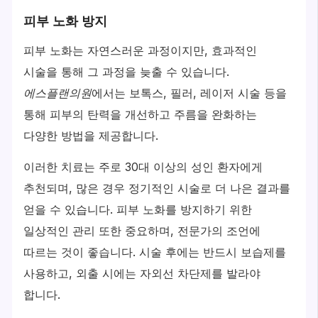
피부 노화 방지
피부 노화는 자연스러운 과정이지만, 효과적인
시술을 통해 그 과정을 늦출 수 있습니다.
에스플랜의원
에서는 보톡스, 필러, 레이저 시술 등을
통해 피부의 탄력을 개선하고 주름을 완화하는
다양한 방법을 제공합니다.
이러한 치료는 주로 30대 이상의 성인 환자에게
추천되며, 많은 경우 정기적인 시술로 더 나은 결과를
얻을 수 있습니다. 피부 노화를 방지하기 위한
일상적인 관리 또한 중요하며, 전문가의 조언에
따르는 것이 좋습니다. 시술 후에는 반드시 보습제를
사용하고, 외출 시에는 자외선 차단제를 발라야
합니다.