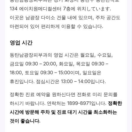
134 에이치원메디컬센터 7층에 위치しています.
이곳은 남광장 다이소 건물 내에 있으며, 주차 공간도
마련되어 있어 편리하게 이용할 수 있습니다.
영업 시간
동탄남광장피부과의 영업 시간은 월요일, 수요일,
금요일 09:30 – 20:00, 화요일, 목요일 09:30 –
18:00, 토요일 09:30 – 15:00이며, 일요일은
휴진입니다. 점심시간은 13:00 – 14:00입니다.
정확한 진료 예약을 원하신다면 전화로 미리 문의를
하시기 바랍니다. 연락처는 1899-8971입니다.
정확한
시간에 방문해 주차 및 진료 대기 시간을 최소화하는
것이 좋습니다.