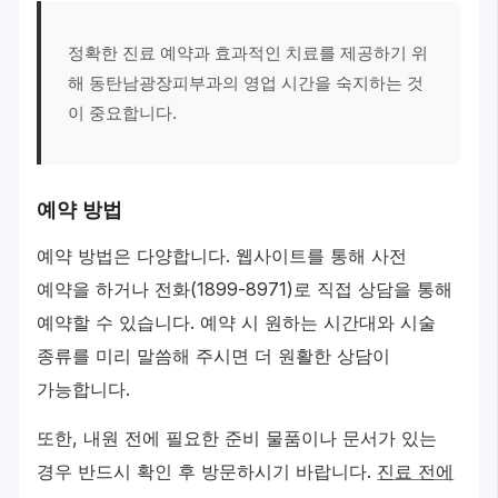
정확한 진료 예약과 효과적인 치료를 제공하기 위
해 동탄남광장피부과의 영업 시간을 숙지하는 것
이 중요합니다.
예약 방법
예약 방법은 다양합니다. 웹사이트를 통해 사전
예약을 하거나 전화(1899-8971)로 직접 상담을 통해
예약할 수 있습니다. 예약 시 원하는 시간대와 시술
종류를 미리 말씀해 주시면 더 원활한 상담이
가능합니다.
또한, 내원 전에 필요한 준비 물품이나 문서가 있는
경우 반드시 확인 후 방문하시기 바랍니다.
진료 전에