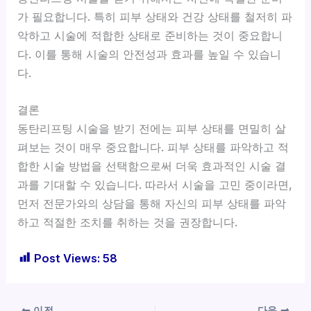
가 필요합니다. 특히 피부 상태와 건강 상태를 철저히 파
악하고 시술에 적합한 상태로 준비하는 것이 중요합니
다. 이를 통해 시술의 안전성과 효과를 높일 수 있습니
다.
결론
동탄리프팅 시술을 받기 전에는 피부 상태를 면밀히 살
펴보는 것이 매우 중요합니다. 피부 상태를 파악하고 적
합한 시술 방법을 선택함으로써 더욱 효과적인 시술 결
과를 기대할 수 있습니다. 따라서 시술을 고민 중이라면,
먼저 전문가와의 상담을 통해 자신의 피부 상태를 파악
하고 적절한 조치를 취하는 것을 권장합니다.
Post Views:
58
이전
다음