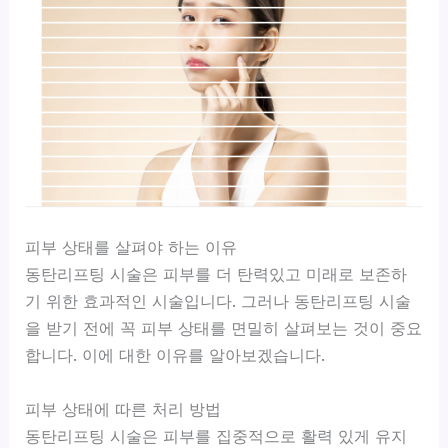
피부 상태를 살펴야 하는 이유
동탄리프팅 시술은 피부를 더 탄력있고 미래로 보존하
기 위한 효과적인 시술입니다. 그러나 동탄리프팅 시술
을 받기 전에 꼭 피부 상태를 면밀히 살펴보는 것이 중요
합니다. 이에 대한 이유를 알아보겠습니다.
피부 상태에 따른 처리 방법
동탄리프팅 시술은 피부를 집중적으로 활력 있게 유지