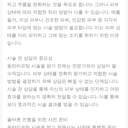
하고 주름을 완화하는 것을 목표로 합니다. 그러나 피부
상태에 따라 적합한 처리 방법이 다를 수 있습니다. 예를
들어, 지성 피부나 건조한 피부, 민감한 피부 등 각각의
피부 타입에 맞는 시술 방법이 필요합니다. 이는 피부 상
태를 미리 파악하고 그에 맞는 조치를 취하기 위한 이유
입니다.
시술 전 상담의 중요성
동탄리프팅 시술을 받기 전에는 전문가와의 상담이 필
수적입니다. 피부 상태를 정확히 평가하고 적합한 시술
방법을 결정하기 위해 상담은 빠질 수 없는 단계입니다.
시술 전 상담을 통해 자신의 피부 상태를 인지하고 어떤
효과를 원하는지 명확히 전달할 수 있습니다. 이를 통해
보다 효과적인 시술 결과를 얻을 수 있습니다.
올바른 진행을 위한 사전 준비
동탄리프팅 시술을 받기 위해서는 사전에 특별한 준비