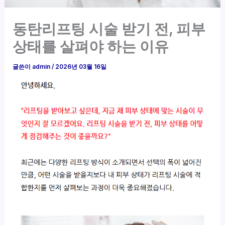
동탄리프팅 시술 받기 전, 피부
상태를 살펴야 하는 이유
글쓴이
admin
/
2026년 03월 16일