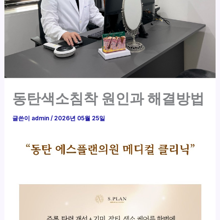
동탄색소침착 원인과 해결방법
글쓴이
admin
/
2026년 05월 25일