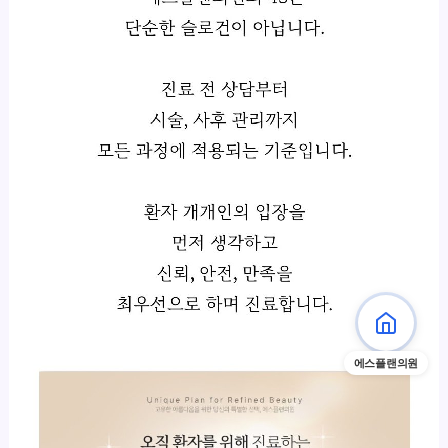
에스플랜의원