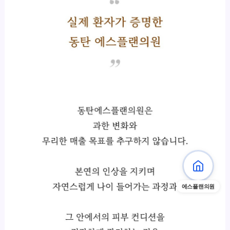
에스플랜의원