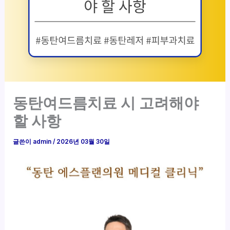
동탄여드름치료 시 고려해야
할 사항
글쓴이
admin
/
2026년 03월 30일