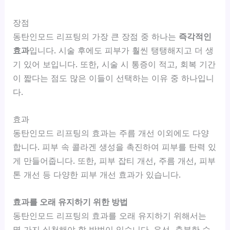
장점
동탄인모드 리프팅의 가장 큰 장점 중 하나는
즉각적인
효과
입니다. 시술 후에도 피부가 훨씬 탱탱해지고 더 생
기 있어 보입니다. 또한, 시술 시 통증이 적고, 회복 기간
이 짧다는 점도 많은 이들이 선택하는 이유 중 하나입니
다.
효과
동탄인모드 리프팅의 효과는 주름 개선 이외에도 다양
합니다. 피부 속 콜라겐 생성을 촉진하여 피부를 탄력 있
게 만들어줍니다. 또한, 피부 잡티 개선, 주름 개선, 피부
톤 개선 등 다양한 피부 개선 효과가 있습니다.
효과를 오래 유지하기 위한 방법
동탄인모드 리프팅의 효과를 오래 유지하기 위해서는
몇 가지 실천해야 할 방법이 있습니다. 우선, 충분한 수