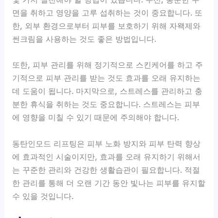
면을 취하고 영양을 고루 섭취하는 것이 중요합니다. 또
한, 외부 환경으로부터 피부를 보호하기 위해 자왝제와
썬크림을 사용하는 것도 좋은 방법입니다.
또한, 피부 관리를 위해 정기적으로 스킨케어를 하고 주
기적으로 피부 관리를 받는 것도 효과를 오래 유지하는
데 도움이 됩니다. 마지막으로, 스트레스를 관리하고 충
분한 휴식을 취하는 것도 중요합니다. 스트레스는 피부
에 영향을 미칠 수 있기 때문에 주의해야 합니다.
동탄인모드 리프팅은 피부 노화 방지와 피부 탄력 향상
에 효과적인 시술이지만, 효과를 오래 유지하기 위해서
는 꾸준한 관리와 건강한 생활습관이 필요합니다. 적절
한 관리를 통해 더 오랜 기간 동안 빛나는 피부를 유지할
수 있을 것입니다.