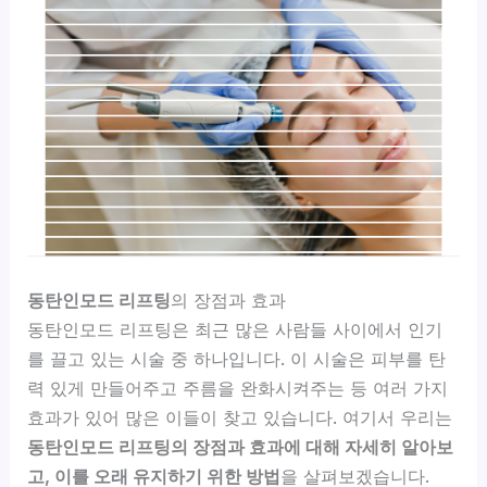
동탄인모드 리프팅
의 장점과 효과
동탄인모드 리프팅은 최근 많은 사람들 사이에서 인기
를 끌고 있는 시술 중 하나입니다. 이 시술은 피부를 탄
력 있게 만들어주고 주름을 완화시켜주는 등 여러 가지
효과가 있어 많은 이들이 찾고 있습니다. 여기서 우리는
동탄인모드 리프팅의 장점과 효과에 대해 자세히 알아보
고, 이를 오래 유지하기 위한 방법
을 살펴보겠습니다.