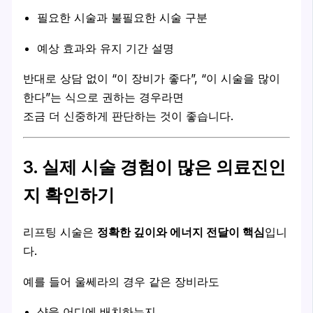
필요한 시술과 불필요한 시술 구분
예상 효과와 유지 기간 설명
반대로 상담 없이 “이 장비가 좋다”, “이 시술을 많이
한다”는 식으로 권하는 경우라면
조금 더 신중하게 판단하는 것이 좋습니다.
3. 실제 시술 경험이 많은 의료진인
지 확인하기
리프팅 시술은
정확한 깊이와 에너지 전달이 핵심
입니
다.
예를 들어 울쎄라의 경우 같은 장비라도
샷을 어디에 배치하는지