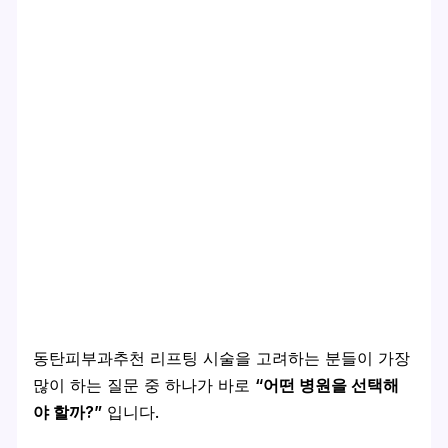
동탄피부과추천 리프팅 시술을 고려하는 분들이 가장
많이 하는 질문 중 하나가 바로
“어떤 병원을 선택해
야 할까?”
입니다.