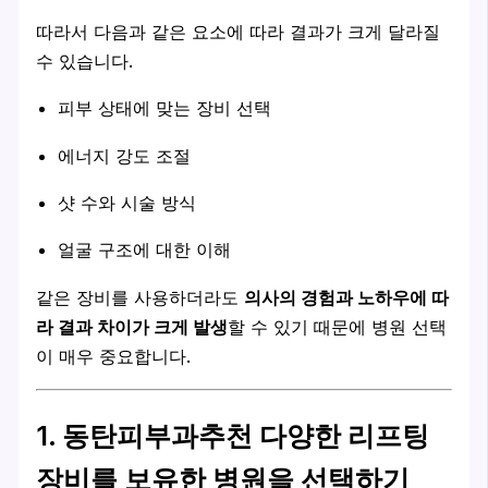
따라서 다음과 같은 요소에 따라 결과가 크게 달라질
수 있습니다.
피부 상태에 맞는 장비 선택
에너지 강도 조절
샷 수와 시술 방식
얼굴 구조에 대한 이해
같은 장비를 사용하더라도
의사의 경험과 노하우에 따
라 결과 차이가 크게 발생
할 수 있기 때문에 병원 선택
이 매우 중요합니다.
1. 동탄피부과추천 다양한 리프팅
장비를 보유한 병원을 선택하기