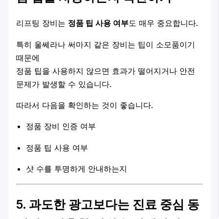
리프팅 장비는
정품 팁 사용 여부
도 매우 중요합니다.
특히 울쎄라나 써마지 같은 장비는 팁이 소모품이기
때문에
정품 팁을 사용하지 않으면 효과가 떨어지거나 안전
문제가 발생할 수 있습니다.
따라서 다음을 확인하는 것이 좋습니다.
정품 장비 인증 여부
정품 팁 사용 여부
샷 수를 투명하게 안내하는지
5. 과도한 광고보다는 진료 중심 동