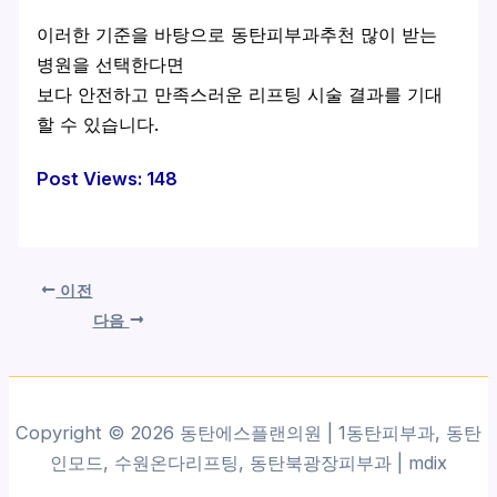
이러한 기준을 바탕으로 동탄피부과추천 많이 받는
병원을 선택한다면
보다 안전하고 만족스러운 리프팅 시술 결과를 기대
할 수 있습니다.
Post Views:
148
이전
다음
Copyright © 2026 동탄에스플랜의원 | 1동탄피부과, 동탄
인모드, 수원온다리프팅, 동탄북광장피부과 |
mdix