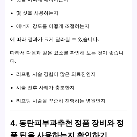
몇 샷을 사용하는지
에너지 강도를 어떻게 조절하는지
에 따라 결과가 크게 달라질 수 있습니다.
따라서 다음과 같은 요소를 확인해 보는 것이 좋습니
다.
리프팅 시술 경험이 많은 의료진인지
시술 전후 사례가 충분한지
리프팅 시술을 꾸준히 진행하는 병원인지
4. 동탄피부과추천 정품 장비와 정
품 팁을 사용하는지 확인하기