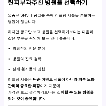
탄피부과추천 병원을 선택하기
요즘은 SNS나 광고를 통해 리프팅 시술을 홍보하는
병원이 많습니다.
하지만 광고만 보고 병원을 선택하기보다는 다음과
같은 부분을 확인해 보는 것이 좋습니다.
의료진의 전문 분야
병원의 진료 철학
실제 환자들의 경험
리프팅 시술은
단순 이벤트 시술이 아니라 피부 노화
관리의 중요한 과정
이기 때문에
가격만 보고 결정하기보다는
신뢰할 수 있는 병원을
찾는 것이 중요합니다.