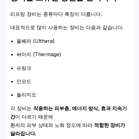
리프팅 장비는 종류마다 특징이 다릅니다.
대표적으로 많이 사용하는 장비는 다음과 같습니다.
울쎄라 (Ulthera)
써마지 (Thermage)
슈링크
인모드
올리지오
각 장비는
작용하는 피부층, 에너지 방식, 효과 지속기
간
이 다르기 때문에
환자의 피부 상태와 노화 정도에 따라
적합한 장비가
달라집니다.