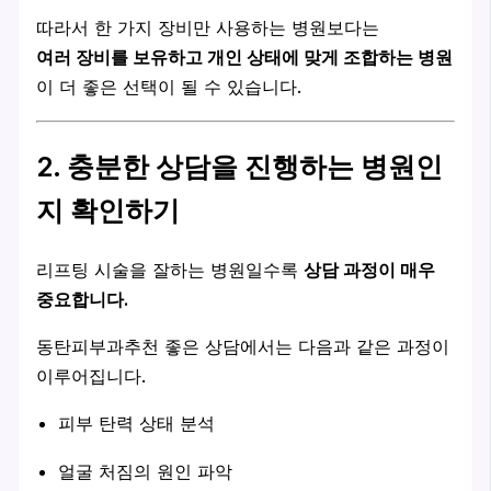
따라서 한 가지 장비만 사용하는 병원보다는
여러 장비를 보유하고 개인 상태에 맞게 조합하는 병원
이 더 좋은 선택이 될 수 있습니다.
2. 충분한 상담을 진행하는 병원인
지 확인하기
리프팅 시술을 잘하는 병원일수록
상담 과정이 매우
중요합니다.
동탄피부과추천 좋은 상담에서는 다음과 같은 과정이
이루어집니다.
피부 탄력 상태 분석
얼굴 처짐의 원인 파악