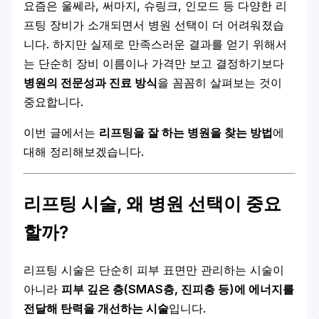
요즘은 울쎄라, 써마지, 슈링크, 인모드 등 다양한 리
프팅 장비가 소개되면서 병원 선택이 더 어려워졌습
니다. 하지만 실제로 만족스러운 결과를 얻기 위해서
는 단순히 장비 이름이나 가격만 보고 결정하기보다
병원의 전문성과 진료 방식
을 꼼꼼히 살펴보는 것이
중요합니다.
이번 글에서는
리프팅을 잘 하는 병원을 찾는 방법
에
대해 정리해보겠습니다.
리프팅 시술, 왜 병원 선택이 중요
할까?
리프팅 시술은 단순히 피부 표면만 관리하는 시술이
아니라
피부 깊은 층(SMAS층, 진피층 등)에 에너지를
전달해 탄력을 개선하는 시술
입니다.