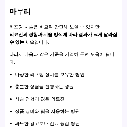
마무리
리프팅 시술은 비교적 간단해 보일 수 있지만
의료진의 경험과 시술 방식에 따라 결과가 크게 달라질
수 있는 시술
입니다.
따라서 다음과 같은 기준을 기억해 두면 도움이 됩니
다.
다양한 리프팅 장비를 보유한 병원
충분한 상담을 진행하는 병원
시술 경험이 많은 의료진
정품 장비와 팁을 사용하는 병원
과도한 광고보다 진료 중심 병원