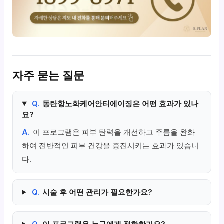
자주 묻는 질문
Q.
동탄항노화케어안티에이징은 어떤 효과가 있나
요?
A.
이 프로그램은 피부 탄력을 개선하고 주름을 완화
하여 전반적인 피부 건강을 증진시키는 효과가 있습니
다.
Q.
시술 후 어떤 관리가 필요한가요?