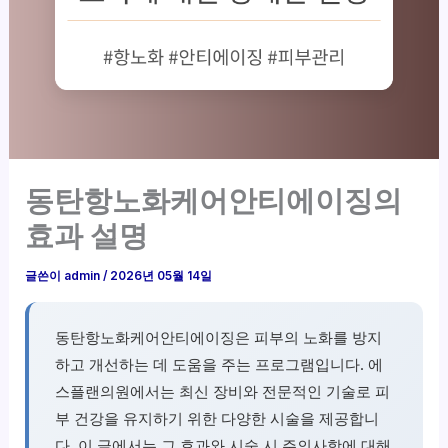
동탄항노화케어안티에이징의
효과 설명
글쓴이
admin
/
2026년 05월 14일
동탄항노화케어안티에이징은 피부의 노화를 방지
하고 개선하는 데 도움을 주는 프로그램입니다. 에
스플랜의원에서는 최신 장비와 전문적인 기술로 피
부 건강을 유지하기 위한 다양한 시술을 제공합니
다. 이 글에서는 그 효과와 시술 시 주의사항에 대해