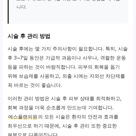
니다.
시술 후 관리 방법
시술 후에는 몇 가지 주의사항이 필요합니다. 특히, 시술
후 3~7일 동안은 가급적 과음이나 사우나, 격렬한 운동
등을 피하는 것이 바람직합니다. 피부의 회복을 돕기
위해 보습제를 사용하고, 외출 시에는 자외선 차단제를
꼭 바르는 것이 좋습니다.
이러한 관리 방법은 시술 후 피부 상태를 최적화하고,
회복 과정을 더욱 순조롭게 만드는데 기여합니다.
에스플랜의원
의 모든 시술은 환자의 안전과 효과를
최우선으로 하기 때문에, 시술 후 관리 또한 중요한
부분으로 다루어집니다.