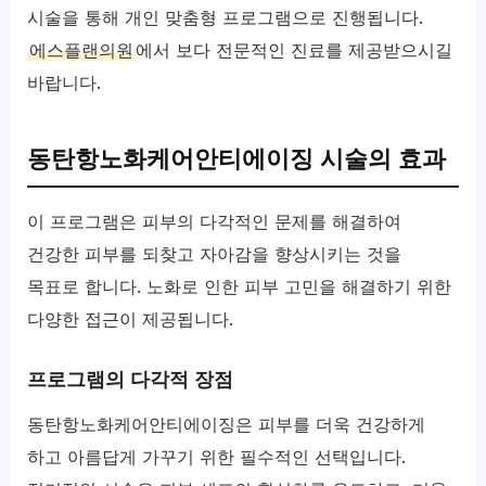
시술을 통해 개인 맞춤형 프로그램으로 진행됩니다.
에스플랜의원
에서 보다 전문적인 진료를 제공받으시길
바랍니다.
동탄항노화케어안티에이징 시술의 효과
이 프로그램은 피부의 다각적인 문제를 해결하여
건강한 피부를 되찾고 자아감을 향상시키는 것을
목표로 합니다. 노화로 인한 피부 고민을 해결하기 위한
다양한 접근이 제공됩니다.
프로그램의 다각적 장점
동탄항노화케어안티에이징은 피부를 더욱 건강하게
하고 아름답게 가꾸기 위한 필수적인 선택입니다.