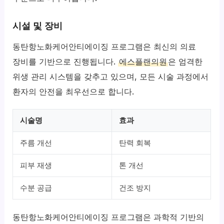
시설 및 장비
동탄항노화케어안티에이징 프로그램은 최신의 의료
장비를 기반으로 진행됩니다.
에스플랜의원
은 엄격한
위생 관리 시스템을 갖추고 있으며, 모든 시술 과정에서
환자의 안전을 최우선으로 합니다.
시술명
효과
주름 개선
탄력 회복
피부 재생
톤 개선
수분 공급
건조 방지
동탄항노화케어안티에이징 프로그램은 과학적 기반의