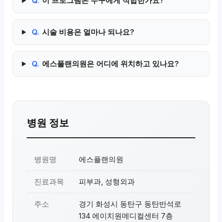
Q.
이 프로그램은 누구에게 적합한가요?
Q.
시술 비용은 얼마나 되나요?
Q.
에스플랜의원은 어디에 위치하고 있나요?
병원 정보
병원명
에스플랜의원
진료과목
피부과, 성형외과
주소
경기 화성시 동탄구 동탄반석로
134 에이치원메디컬센터 7층