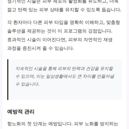
정기적인 시술은 피부 세포의 활성화를 유도하고, 더욱
젊고 탄력 있는 피부 상태를 유지할 수 있도록 돕습니다.
각 환자마다 다른 피부 타입을 명확히 이해하고, 맞춤형
솔루션을 제공하는 것이 이 프로그램의 강점입니다.
효과적인 시술이 이어진다면, 피부의 자연적인 재생
과정을 증진시켜 줄 수 있습니다.
지속적인 시술을 통해 피부의 탄력과 건강을 유지할
수 있으며, 이는 일상생활에서도 큰 차이를 만들어낼
수 있습니다.
예방적 관리
항노화의 첫 단계는 예방입니다. 피부 노화를 방지하는