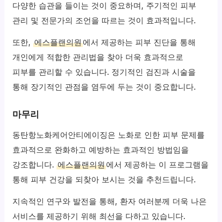
다양한 습관을 들이는 것이 중요하며, 주기적인 피부
관리 및 전문가의 조언을 따르는 것이 효과적입니다.
또한,
에스플랜의원
에서 제공하는 피부 진단을 통해
개인에게 적합한 관리법을 찾아 더욱 효과적으로
피부를 관리할 수 있습니다. 정기적인 검진과 시술을
통해 장기적인 관점을 염두에 두는 것이 중요합니다.
마무리
동탄항노화케어안티에이징은 노화로 인한 피부 문제를
효과적으로 완화하고 예방하는 효과적인 방법임을
강조합니다.
에스플랜의원
에서 제공하는 이 프로그램을
통해 피부 건강을 되찾아 보시는 것을 추천드립니다.
지속적인 연구와 발전을 통해, 환자 여러분께 더욱 나은
서비스를 제공하기 위해 최선을 다하고 있습니다.