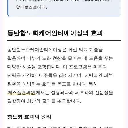
알아보겠습니다.
동탄항노화케어안티에이징의 효과
동탄항노화케어안티에이징은 최신 의료 기술을
활용하여 피부의 노화 현상을 줄이는 데 도움을 주는
다양한 시술을 포함합니다. 이 프로그램은 피부의
탄력을 개선하고, 주름을 감소시키며, 전반적인 피부
질환을 예방하는 효과를 목표로 합니다. 특히
에스플랜의원
에서는 성형외과와 피부과의 전문성을
결합하여 최상의 결과를 추구합니다.
항노화 효과의 원리