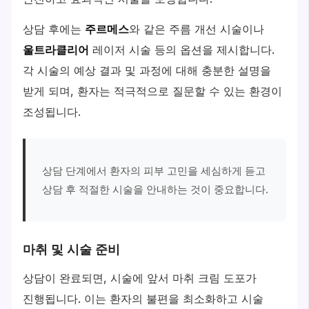
상담 후에는
주르메스
와 같은 주름 개선 시술이나
울트라클리어
레이저 시술 등의 옵션을 제시합니다.
각 시술의 예상 결과 및 과정에 대해 충분한 설명을
받게 되며, 환자는 적극적으로 질문할 수 있는 환경이
조성됩니다.
상담 단계에서 환자의 피부 고민을 세심하게 듣고
상담 후 적절한 시술을 안내하는 것이 중요합니다.
마취 및 시술 준비
상담이 완료되면, 시술에 앞서 마취 크림 도포가
진행됩니다. 이는 환자의 불편을 최소화하고 시술