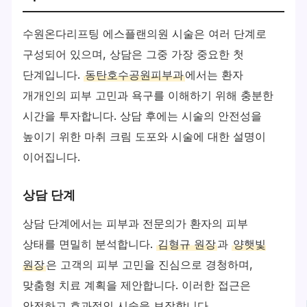
수원온다리프팅 에스플랜의원 시술은 여러 단계로
구성되어 있으며, 상담은 그중 가장 중요한 첫
단계입니다.
동탄호수공원피부과
에서는 환자
개개인의 피부 고민과 욕구를 이해하기 위해 충분한
시간을 투자합니다. 상담 후에는 시술의 안전성을
높이기 위한 마취 크림 도포와 시술에 대한 설명이
이어집니다.
상담 단계
상담 단계에서는 피부과 전문의가 환자의 피부
상태를 면밀히 분석합니다.
김형규 원장
과
양햇빛
원장
은 고객의 피부 고민을 진심으로 경청하며,
맞춤형 치료 계획을 제안합니다. 이러한 접근은
안전하고 효과적인 시술을 보장합니다.