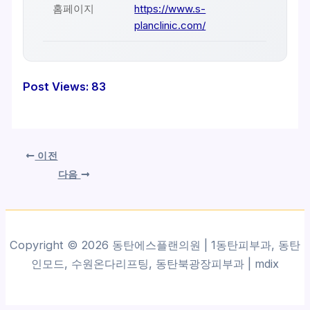
홈페이지
https://www.s-
planclinic.com/
Post Views:
83
이전
다음
Copyright © 2026 동탄에스플랜의원 | 1동탄피부과, 동탄
인모드, 수원온다리프팅, 동탄북광장피부과 |
mdix