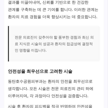
결과를 이끌어내며, 신뢰를 기반으로 한 건강한
관계를 구축하는 데 큰 기여를 합니다. 이러한 관계는
환자의 치료 경험을 더욱 향상시키는 데 중요합니다.
전문 의료진이 갖추어야 할 풍부한 경험과 최신 의
료 지식은 시술의 성공과 환자의 접급성에 결정적
인 영향을 미칩니다.
안전성을 최우선으로 고려한 시술
동탄호수공원피부과는 환자의 안전을 최우선으로
생각합니다. 모든 시술은 전문 의료진의 관리 하에
이루어지며, 각 과정마다 안전성을 검증합니다.
시술 후 환자의 피드백을 적극 반영하여 안전성을