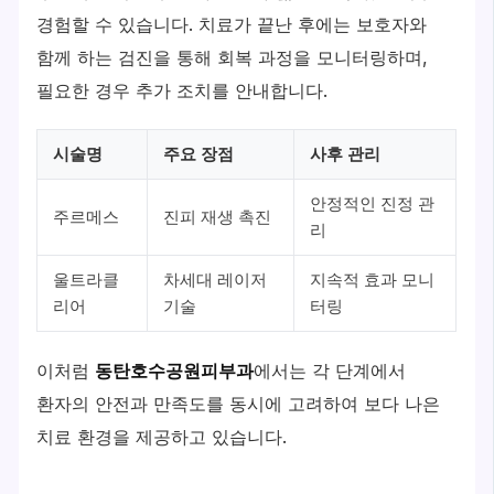
경험할 수 있습니다. 치료가 끝난 후에는 보호자와
함께 하는 검진을 통해 회복 과정을 모니터링하며,
필요한 경우 추가 조치를 안내합니다.
시술명
주요 장점
사후 관리
안정적인 진정 관
주르메스
진피 재생 촉진
리
울트라클
차세대 레이저
지속적 효과 모니
리어
기술
터링
이처럼
동탄호수공원피부과
에서는 각 단계에서
환자의 안전과 만족도를 동시에 고려하여 보다 나은
치료 환경을 제공하고 있습니다.