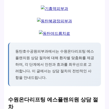
동탄호수공원피부과에서는 수원온다리프팅 에스
플랜의원 상담 절차에 대해 환자별 맞춤화를 제공
하며, 각 단계에서 안전과 효과를 최우선으로 고
려합니다. 이 글에서는 상담 절차의 전반적인 사
항을 안내드립니다.
수원온다리프팅 에스플랜의원 상담 절
차