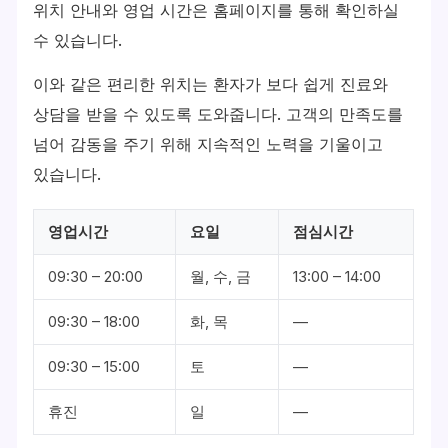
위치 안내와 영업 시간은 홈페이지를 통해 확인하실
수 있습니다.
이와 같은 편리한 위치는 환자가 보다 쉽게 진료와
상담을 받을 수 있도록 도와줍니다. 고객의 만족도를
넘어 감동을 주기 위해 지속적인 노력을 기울이고
있습니다.
영업시간
요일
점심시간
09:30 – 20:00
월, 수, 금
13:00 – 14:00
09:30 – 18:00
화, 목
—
09:30 – 15:00
토
—
휴진
일
—