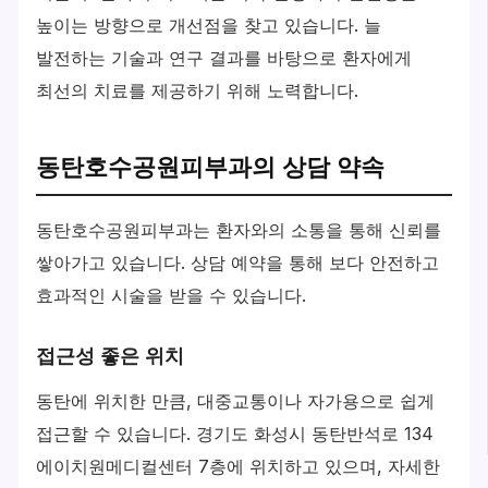
높이는 방향으로 개선점을 찾고 있습니다. 늘
발전하는 기술과 연구 결과를 바탕으로 환자에게
최선의 치료를 제공하기 위해 노력합니다.
동탄호수공원피부과의 상담 약속
동탄호수공원피부과는 환자와의 소통을 통해 신뢰를
쌓아가고 있습니다. 상담 예약을 통해 보다 안전하고
효과적인 시술을 받을 수 있습니다.
접근성 좋은 위치
동탄에 위치한 만큼, 대중교통이나 자가용으로 쉽게
접근할 수 있습니다. 경기도 화성시 동탄반석로 134
에이치원메디컬센터 7층에 위치하고 있으며, 자세한