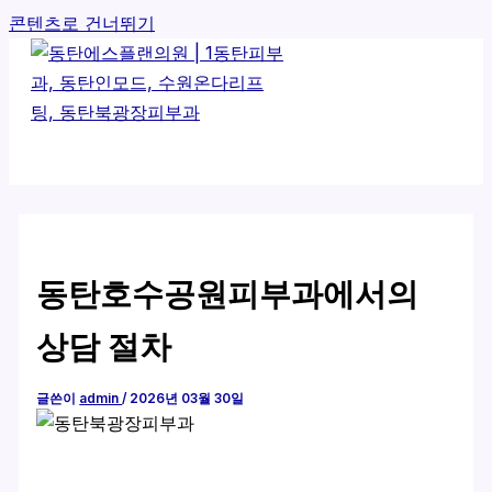
콘텐츠로 건너뛰기
동탄호수공원피부과에서의
상담 절차
글쓴이
admin
/
2026년 03월 30일