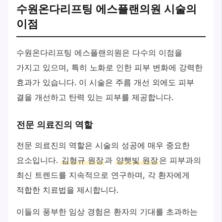
수원온다리프팅 에스플랜의원 시술의
이점
수원온다리프팅 에스플랜의원은 다수의 이점을
가지고 있으며, 특히 노화로 인한 피부 변화에 강력한
효과가 있습니다. 이 시술은 주름 개선 외에도 피부
결을 개선하고 탄력 있는 피부를 제공합니다.
전문 의료진의 역할
전문 의료진의 역할은 시술의 성공에 매우 중요한
요소입니다.
김형규 원장
과
양햇빛 원장
은 피부과의
최신 트렌드를 지속적으로 연구하며, 각 환자에게
적합한 치료법을 제시합니다.
이들의 풍부한 임상 경험은 환자의 기대를 초과하는