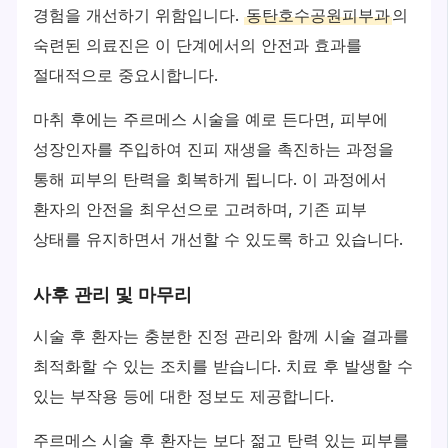
경험을 개선하기 위함입니다.
동탄호수공원피부과
의
숙련된 의료진은 이 단계에서의 안전과 효과를
절대적으로 중요시합니다.
마취 후에는 주르메스 시술을 예로 든다면, 피부에
성장인자를 주입하여 진피 재생을 촉진하는 과정을
통해 피부의 탄력을 회복하게 됩니다. 이 과정에서
환자의 안전을 최우선으로 고려하며, 기존 피부
상태를 유지하면서 개선할 수 있도록 하고 있습니다.
사후 관리 및 마무리
시술 후 환자는 충분한 진정 관리와 함께 시술 결과를
최적화할 수 있는 조치를 받습니다. 치료 후 발생할 수
있는 부작용 등에 대한 정보도 제공합니다.
주르메스 시술 후 환자는 보다 젊고 탄력 있는 피부를