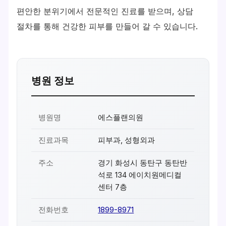
편안한 분위기에서 전문적인 진료를 받으며, 상담
절차를 통해 건강한 피부를 만들어 갈 수 있습니다.
병원 정보
병원명
에스플랜의원
진료과목
피부과, 성형외과
주소
경기 화성시 동탄구 동탄반
석로 134 에이치원메디컬
센터 7층
전화번호
1899-8971