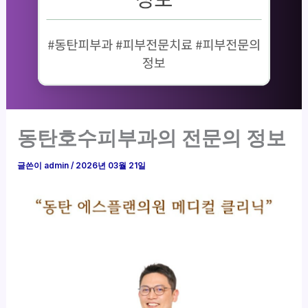
동탄호수피부과의 전문의 정보
글쓴이
admin
/
2026년 03월 21일