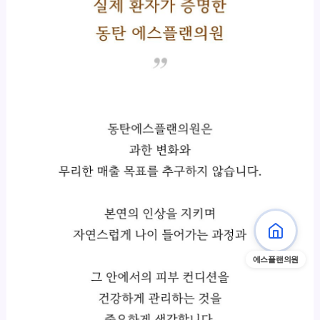
에스플랜의원