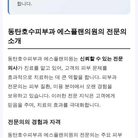
합니다.
동탄호수피부과 에스플랜의원의 전문의
소개
동탄호수피부과 에스플랜의원는
신뢰할 수 있는 전문
의사
가 진료를 맡고 있어, 고객의 피부 문제를
효과적으로 치료하는 데 큰 역할을 합니다. 피부과
전문의는 피부 질환, 미용 분야에서 오랜 경험을
보유하고 있습니다. 이러한 전문 지식은 고객에게
믿음을 주며, 치료의 효과를 극대화합니다.
전문의의 경험과 자격
동탄호수피부과 에스플랜의원의 전문의는 주요 피부