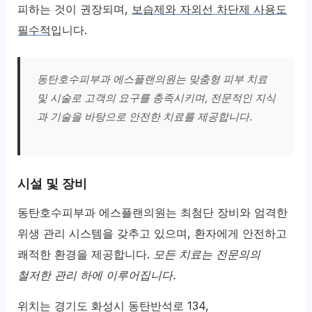
피하는 것이 권장되며,
보습제와 자외선 차단제 사용도
필수적
입니다.
동탄호수피부과 에스플랜의원는 맞춤형 피부 치료
및 시술로 고객의 요구를 충족시키며, 전문적인 지식
과 기술을 바탕으로 안전한 치료를 제공합니다.
시설 및 장비
동탄호수피부과 에스플랜의원는 최첨단 장비와 엄격한
위생 관리 시스템을 갖추고 있으며, 환자에게 안전하고
쾌적한 환경을 제공합니다.
모든 치료는 전문의의
철저한 관리 하에 이루어집니다.
위치는 경기도 화성시 동탄반석로 134,