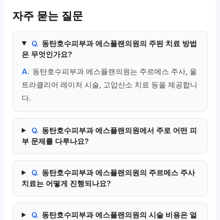
자주 묻는 질문
Q.
동탄호수피부과 에스플랜의원의 주된 치료 방법
은 무엇인가요?
A.
동탄호수피부과 에스플랜의원는 주르메스 주사, 울
트라클리어 레이저 시술, 고압산소 치료 등을 제공합니
다.
Q.
동탄호수피부과 에스플랜의원에서 주로 어떤 피
부 문제를 다루나요?
Q.
동탄호수피부과 에스플랜의원의 주르메스 주사
치료는 어떻게 진행되나요?
Q.
동탄호수피부과 에스플랜의원의 시술 비용은 얼