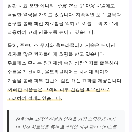
질환 치료 뿐만 아니라,
주름 개선 및 미용 시술
에도
탁월한 역량을 가지고 있습니다. 지속적인 보수 교육과
연구를 통해 최신 치료법을 익히고, 이를 고객 치료에
적용하여 고객 만족도를 높이고 있습니다.
특히, 주르메스 주사와 울트라클리어 시술은 뛰어난
효과로 많은 환자들에게 호평을 받고 있습니다.
주르메스 주사는 진피재생 촉진 성장인자를 활용하여
주름을 개선하며, 울트라클리어는 차세대 레이저
기술을 통해 피부 전반에 걸친 개선 효과를 제공합니다.
이러한 시술들은 고객의 피부 건강을 최우선으로
고려하여 설계되었습니다.
전문의는 고객의 신뢰와 안전을 가장 소중하게 여기
며 최신 치료법을 통해 효과적인 피부 관리 서비스를