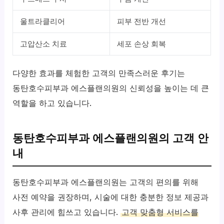
울트라클리어
피부 전반 개선
고압산소 치료
세포 손상 회복
다양한 효과를 체험한 고객의 만족스러운 후기는
동탄호수피부과 에스플랜의원의 신뢰성을 높이는 데 큰
역할을 하고 있습니다.
동탄호수피부과 에스플랜의원의 고객 안
내
동탄호수피부과 에스플랜의원는 고객의 편의를 위해
사전 예약을 권장하며, 시술에 대한 충분한 정보 제공과
사후 관리에 힘쓰고 있습니다.
고객 맞춤형 서비스를