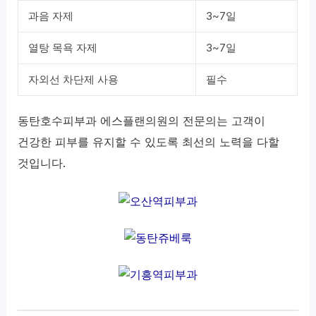
과음 자제
3~7일
열탕 목욕 자제
3~7일
자외선 차단제 사용
필수
동탄호수피부과 에스플랜의원의 전문의는 고객이
건강한 피부를 유지할 수 있도록 최선의 노력을 다할
것입니다.