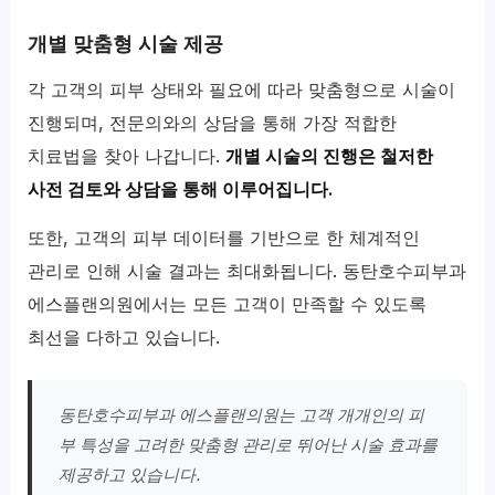
개별 맞춤형 시술 제공
각 고객의 피부 상태와 필요에 따라 맞춤형으로 시술이
진행되며, 전문의와의 상담을 통해 가장 적합한
치료법을 찾아 나갑니다.
개별 시술의 진행은 철저한
사전 검토와 상담을 통해 이루어집니다.
또한, 고객의 피부 데이터를 기반으로 한 체계적인
관리로 인해 시술 결과는 최대화됩니다. 동탄호수피부과
에스플랜의원에서는 모든 고객이 만족할 수 있도록
최선을 다하고 있습니다.
동탄호수피부과 에스플랜의원는 고객 개개인의 피
부 특성을 고려한 맞춤형 관리로 뛰어난 시술 효과를
제공하고 있습니다.