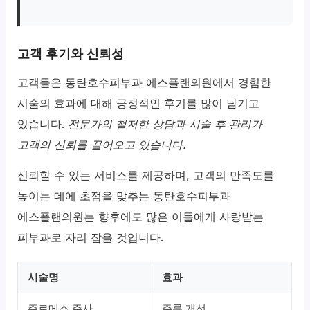
고객 후기와 신뢰성
고객들은 동탄호수피부과 에스플랜의원에서 경험한
시술의 효과에 대해 긍정적인 후기를 많이 남기고
있습니다.
전문가의 철저한 상담과 시술 후 관리가
고객의 신뢰를 끌어오고 있습니다.
신뢰할 수 있는 서비스를 제공하며, 고객의 만족도를
높이는 데에 초점을 맞추는 동탄호수피부과
에스플랜의원는 향후에도 많은 이들에게 사랑받는
피부과로 자리 잡을 것입니다.
시술명
효과
주르메스 주사
주름 개선