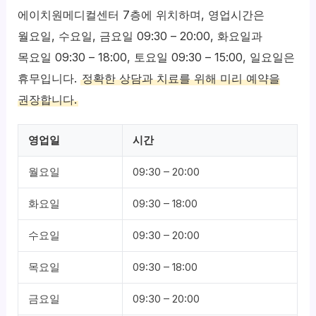
에이치원메디컬센터 7층에 위치하며, 영업시간은
월요일, 수요일, 금요일 09:30 – 20:00, 화요일과
목요일 09:30 – 18:00, 토요일 09:30 – 15:00, 일요일은
휴무입니다.
정확한 상담과 치료를 위해 미리 예약을
권장합니다.
영업일
시간
월요일
09:30 – 20:00
화요일
09:30 – 18:00
수요일
09:30 – 20:00
목요일
09:30 – 18:00
금요일
09:30 – 20:00