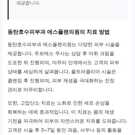
제공합니다.
동탄호수피부과 에스플랜의원의 치료 방법
동탄호수피부과 에스플랜의원는 다양한 피부 시술을
제공합니다. 주르메스 주사는 상담 후 마취 크림을
도포한 뒤 진행되며, 마무리 단계에서도 고객의 피부
상태를 세심하게 살펴봅니다. 울트라클리어 시술은
클렌징 후 진행되며, 피부 재생을 극대화하는 진정
관리로 마무리합니다.
또한, 고압산소 치료는 노화로 인한 세포 손상을
회복하는 데에 효과적입니다. 이 치료는 몸의 재생
기전을 자극하여 피부의 자연스러운 치유를 도와줍니다.
고객은 시술 후 3~7일 동안 과음, 사우나 등의 활동을