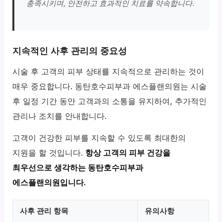
충족시키며, 안전하고 효과적인 치료를 약속합니다.
지속적인 사후 관리의 중요성
시술 후 고객의 피부 상태를 지속적으로 관리하는 것이
매우 중요합니다. 동탄호수피부과 에스플랜의원는 시술
후 일정 기간 동안 고객과의 소통을 유지하여, 추가적인
관리나 조치를 안내합니다.
고객이 건강한 피부를 지속할 수 있도록 최대한의
지원을 할 것입니다.
항상 고객의 피부 건강을
최우선으로 생각하는 동탄호수피부과
에스플랜의원입니다.
사후 관리 항목
유의사항