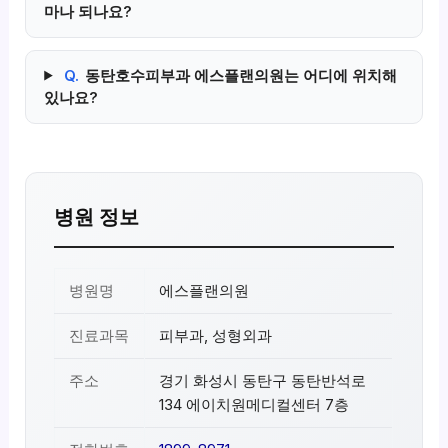
마나 되나요?
Q.
동탄호수피부과 에스플랜의원는 어디에 위치해
있나요?
병원 정보
병원명
에스플랜의원
진료과목
피부과, 성형외과
주소
경기 화성시 동탄구 동탄반석로
134 에이치원메디컬센터 7층