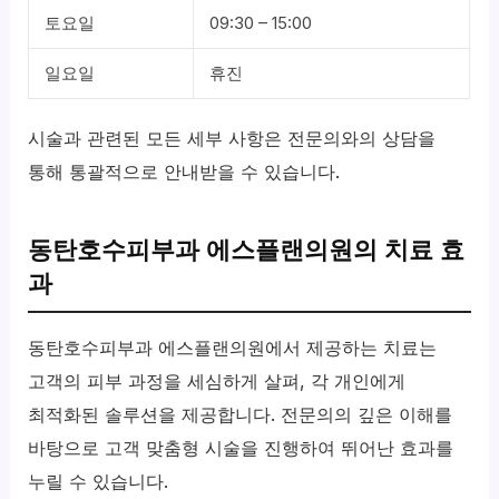
토요일
09:30 – 15:00
일요일
휴진
시술과 관련된 모든 세부 사항은 전문의와의 상담을
통해 통괄적으로 안내받을 수 있습니다.
동탄호수피부과 에스플랜의원의 치료 효
과
동탄호수피부과 에스플랜의원에서 제공하는 치료는
고객의 피부 과정을 세심하게 살펴, 각 개인에게
최적화된 솔루션을 제공합니다. 전문의의 깊은 이해를
바탕으로 고객 맞춤형 시술을 진행하여 뛰어난 효과를
누릴 수 있습니다.