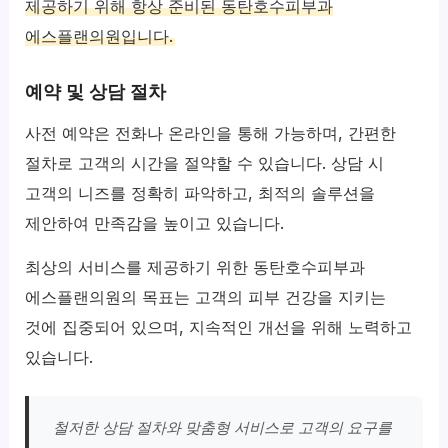
제공하기 위해 항상 준비된 동탄호수피부과
에스플랜의원입니다.
예약 및 상담 절차
사전 예약은 전화나 온라인을 통해 가능하며, 간편한
절차로 고객의 시간을 절약할 수 있습니다. 상담 시
고객의 니즈를 정확히 파악하고, 최적의 솔루션을
제안하여 만족감을 높이고 있습니다.
최상의 서비스를 제공하기 위한 동탄호수피부과
에스플랜의원의 목표는 고객의 피부 건강을 지키는
것에 집중되어 있으며, 지속적인 개선을 위해 노력하고
있습니다.
철저한 상담 절차와 맞춤형 서비스로 고객의 요구를