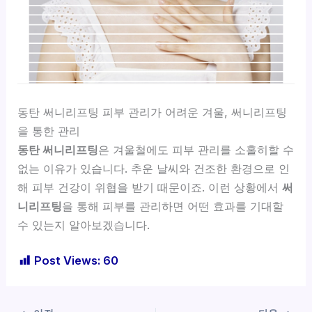
동탄 써니리프팅 피부 관리가 어려운 겨울, 써니리프팅
을 통한 관리
동탄 써니리프팅
은 겨울철에도 피부 관리를 소홀히할 수
없는 이유가 있습니다. 추운 날씨와 건조한 환경으로 인
해 피부 건강이 위협을 받기 때문이죠. 이런 상황에서
써
니리프팅
을 통해 피부를 관리하면 어떤 효과를 기대할
수 있는지 알아보겠습니다.
Post Views:
60