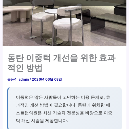
동탄 이중턱 개선을 위한 효과
적인 방법
글쓴이
admin
/
2026년 06월 03일
이중턱은 많은 사람들이 고민하는 미용 문제로, 효
과적인 개선 방법이 필요합니다. 동탄에 위치한 에
스플랜의원은 최신 기술과 전문성을 바탕으로 이중
턱 개선 시술을 제공합니다.