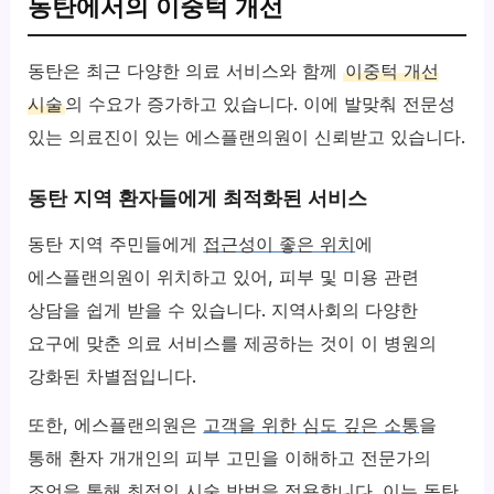
동탄에서의 이중턱 개선
동탄은 최근 다양한 의료 서비스와 함께
이중턱 개선
시술
의 수요가 증가하고 있습니다. 이에 발맞춰 전문성
있는 의료진이 있는 에스플랜의원이 신뢰받고 있습니다.
동탄 지역 환자들에게 최적화된 서비스
동탄 지역 주민들에게
접근성이 좋은 위치
에
에스플랜의원이 위치하고 있어, 피부 및 미용 관련
상담을 쉽게 받을 수 있습니다. 지역사회의 다양한
요구에 맞춘 의료 서비스를 제공하는 것이 이 병원의
강화된 차별점입니다.
또한, 에스플랜의원은
고객을 위한 심도 깊은 소통
을
통해 환자 개개인의 피부 고민을 이해하고 전문가의
조언을 통해 최적의 시술 방법을 적용합니다. 이는 동탄