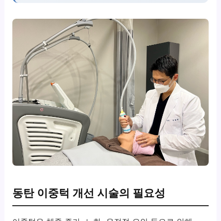
동탄 이중턱 개선 시술의 필요성