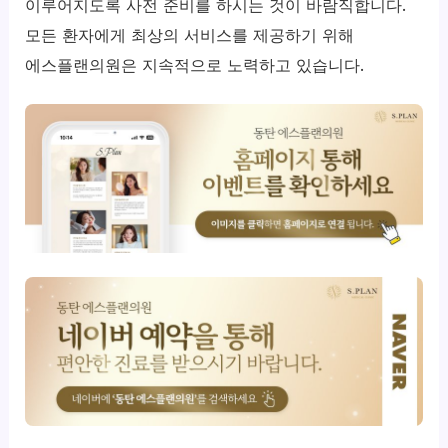
이루어지도록 사전 준비를 하시는 것이 바람직합니다.
모든 환자에게 최상의 서비스를 제공하기 위해
에스플랜의원은 지속적으로 노력하고 있습니다.