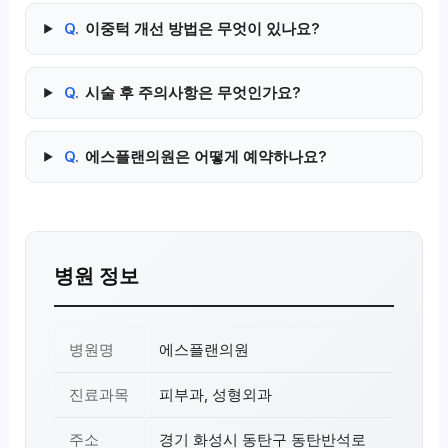
Q.
이중턱 개선 방법은 무엇이 있나요?
Q.
시술 후 주의사항은 무엇인가요?
Q.
에스플랜의원은 어떻게 예약하나요?
병원 정보
병원명
에스플랜의원
진료과목
피부과, 성형외과
주소
경기 화성시 동탄구 동탄반석로