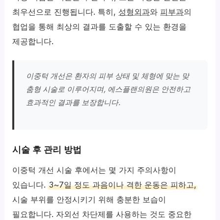
최우선으로 진행됩니다. 특히,
성형외과
와
피부과
의
협업을 통해 최상의 결과를 도출할 수 있는 환경을
제공합니다.
이중턱 개선은 환자의 피부 상태 및 체형에 맞는 맞
춤형 시술로 이루어지며, 에스플랜의원은 안전하고
효과적인 결과를 보장합니다.
시술 후 관리 방법
이중턱 개선 시술 후에서는 몇 가지 주의사항이
있습니다.
3~7일 정도 과음이나 격한 운동은 피하고,
시술 부위를 안정시키기 위해 충분한 보습이
필요합니다. 자외선 차단제를 사용하는 것도 중요한