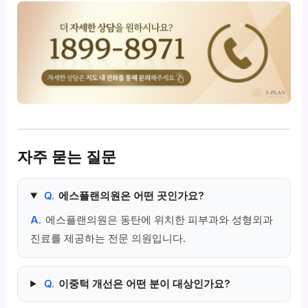
자주 묻는 질문
Q.
에스플랜의원은 어떤 곳인가요?
A.
에스플랜의원은 동탄에 위치한 피부과와 성형외과
진료를 제공하는 전문 의원입니다.
Q.
이중턱 개선은 어떤 분이 대상인가요?