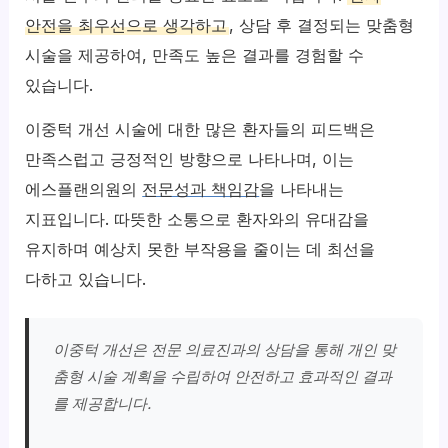
안전을 최우선으로 생각하고
, 상담 후 결정되는 맞춤형
시술을 제공하여, 만족도 높은 결과를 경험할 수
있습니다.
이중턱 개선 시술에 대한 많은 환자들의 피드백은
만족스럽고 긍정적인 방향으로 나타나며, 이는
에스플랜의원의
전문성과 책임감
을 나타내는
지표입니다. 따뜻한 소통으로 환자와의 유대감을
유지하며 예상치 못한 부작용을 줄이는 데 최선을
다하고 있습니다.
이중턱 개선은 전문 의료진과의 상담을 통해 개인 맞
춤형 시술 계획을 수립하여 안전하고 효과적인 결과
를 제공합니다.