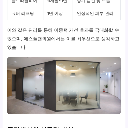
울트라클리어
6개월~1년
정기 검진 및 보습
워터 리프팅
1년 이상
안정적인 피부 관리
이와 같은 관리를 통해 이중턱 개선 효과를 극대화할 수
있으며, 에스플랜의원에서는 이를 최우선으로 생각하고
있습니다.