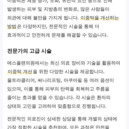
이중턱은 체중 증가, 노화, 유전적 요인 등으로 인해
발생하는 피부 및 지방층의 변화로, 많은 사람들이
외관에 대해 불만을 가지게 됩니다.
이중턱을 개선하는
방법
은 다양하지만, 전문적인 시술을 통해 더
효과적이고 안전하게 문제를 해결할 수 있습니다.
전문가의 고급 시술
에스플랜의원에서는 최신 의료 장비와 기술을 활용하여
이중턱 개선
을 위한 다양한 시술을 제공합니다.
울트라클리어, 써니리프팅, 아쿠아필 등 여러 옵션이
있으며, 이를 통해 피부의 탄력을 회복하고 주름을
줄이는 효과를 얻을 수 있습니다. 각 시술은 환자의
상태와 고민을 고려하여 맞춤형으로 진행됩니다.
전문적인 의료진이 상세한 상담을 통해 개별의 상태에
가장 적합한 시술을 추천하며, 모든 과정은 안전을