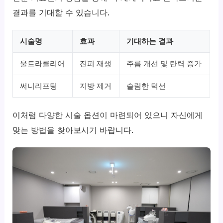
결과를 기대할 수 있습니다.
시술명
효과
기대하는 결과
울트라클리어
진피 재생
주름 개선 및 탄력 증가
써니리프팅
지방 제거
슬림한 턱선
이처럼 다양한 시술 옵션이 마련되어 있으니 자신에게
맞는 방법을 찾아보시기 바랍니다.