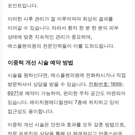
포인트입니다.
이러한 사후 관리가 잘 이루어져야 최상의 결과를
이어갈 수 있습니다. 따라서 환자 한 분 한 분의 피부
상태에 맞춘 지속적인 관리가 중요하며,
에스플랜의원의 전문인력들이 이를 도와드립니다.
이중턱 개선 시술 예약 방법
시술을 원하신다면, 에스플랜의원에 전화하시거나 직접
방문하셔서 상담을 받을 수 있습니다.
전화번호: 1899-
8971
로 예약이 가능하며, 편리한 주차 공간도 마련되어
있습니다. 에이치원메디컬센터 7층에 위치하고 있어
접근성도 용이합니다.
이중턱 개선 시술은 안전과 효과를 모두 갖춘 방법으로,
전문 의료진의 상담을 통해 더 체계적이고 만족스러운