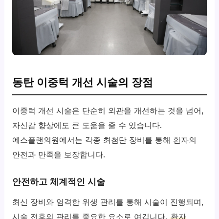
동탄 이중턱 개선 시술의 장점
이중턱 개선 시술은 단순히 외관을 개선하는 것을 넘어,
자신감 향상에도 큰 도움을 줄 수 있습니다.
에스플랜의원에서는 각종 최첨단 장비를 통해 환자의
안전과 만족을 보장합니다.
안전하고 체계적인 시술
최신 장비와 엄격한 위생 관리를 통해 시술이 진행되며,
시술 전후의 관리를 중요한 요소로 여깁니다.
환자