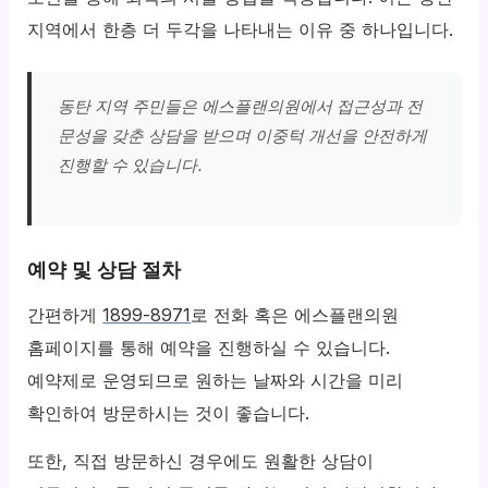
지역에서 한층 더 두각을 나타내는 이유 중 하나입니다.
동탄 지역 주민들은 에스플랜의원에서 접근성과 전
문성을 갖춘 상담을 받으며 이중턱 개선을 안전하게
진행할 수 있습니다.
예약 및 상담 절차
간편하게
1899-8971
로 전화 혹은 에스플랜의원
홈페이지를 통해 예약을 진행하실 수 있습니다.
예약제로 운영되므로 원하는 날짜와 시간을 미리
확인하여 방문하시는 것이 좋습니다.
또한, 직접 방문하신 경우에도 원활한 상담이