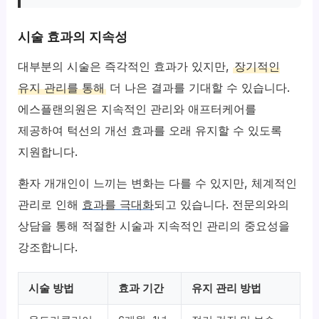
시술 효과의 지속성
대부분의 시술은 즉각적인 효과가 있지만,
장기적인
유지 관리를 통해
더 나은 결과를 기대할 수 있습니다.
에스플랜의원은 지속적인 관리와 애프터케어를
제공하여 턱선의 개선 효과를 오래 유지할 수 있도록
지원합니다.
환자 개개인이 느끼는 변화는 다를 수 있지만, 체계적인
관리로 인해
효과를 극대화
되고 있습니다. 전문의와의
상담을 통해 적절한 시술과 지속적인 관리의 중요성을
강조합니다.
시술 방법
효과 기간
유지 관리 방법