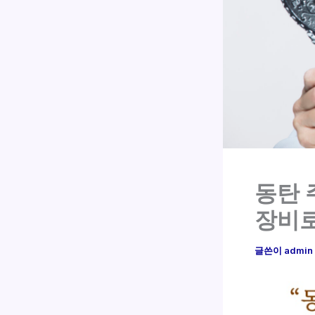
동탄 
장비
글쓴이
admin