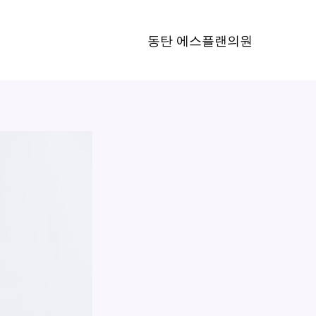
동탄 에스플랜의원