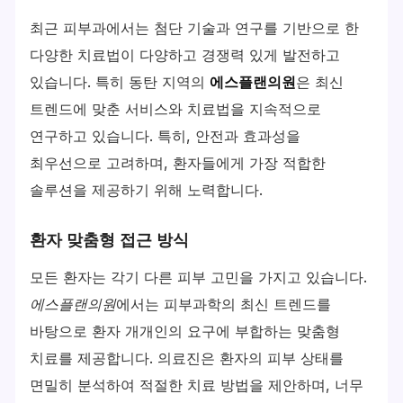
최근 피부과에서는 첨단 기술과 연구를 기반으로 한
다양한 치료법이 다양하고 경쟁력 있게 발전하고
있습니다. 특히 동탄 지역의
에스플랜의원
은 최신
트렌드에 맞춘 서비스와 치료법을 지속적으로
연구하고 있습니다. 특히, 안전과 효과성을
최우선으로 고려하며, 환자들에게 가장 적합한
솔루션을 제공하기 위해 노력합니다.
환자 맞춤형 접근 방식
모든 환자는 각기 다른 피부 고민을 가지고 있습니다.
에스플랜의원
에서는 피부과학의 최신 트렌드를
바탕으로 환자 개개인의 요구에 부합하는 맞춤형
치료를 제공합니다. 의료진은 환자의 피부 상태를
면밀히 분석하여 적절한 치료 방법을 제안하며, 너무