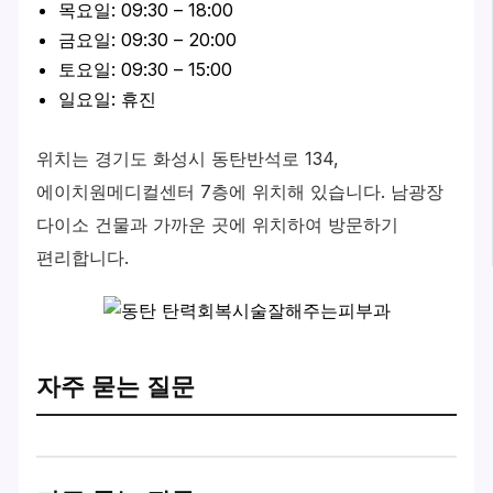
목요일: 09:30 – 18:00
금요일: 09:30 – 20:00
토요일: 09:30 – 15:00
일요일: 휴진
위치는 경기도 화성시 동탄반석로 134,
에이치원메디컬센터 7층에 위치해 있습니다. 남광장
다이소 건물과 가까운 곳에 위치하여 방문하기
편리합니다.
자주 묻는 질문