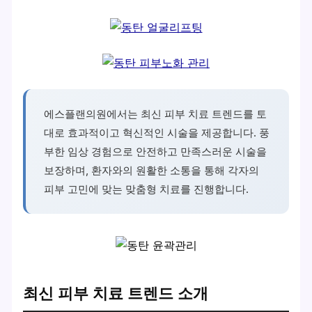
에스플랜의원에서는 최신 피부 치료 트렌드를 토
대로 효과적이고 혁신적인 시술을 제공합니다. 풍
부한 임상 경험으로 안전하고 만족스러운 시술을
보장하며, 환자와의 원활한 소통을 통해 각자의
피부 고민에 맞는 맞춤형 치료를 진행합니다.
최신 피부 치료 트렌드 소개