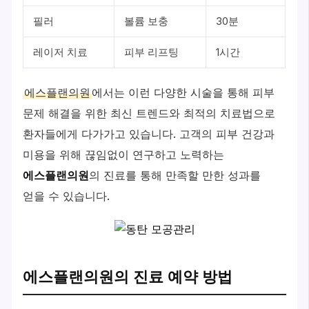
필러
볼륨 보충
30분
레이저 치료
피부 리프팅
1시간
에스플랜의원
에서는 이런 다양한 시술을 통해 피부
문제 해결을 위한 최신 트렌드와 최적의 치료법으로
환자들에게 다가가고 있습니다. 고객의 피부 건강과
미용을 위해 끊임없이 연구하고 노력하는
에스플랜의원
의 진료를 통해 만족할 만한 성과를
얻을 수 있습니다.
에스플랜의원의 진료 예약 방법