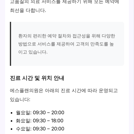
고품질의 의료 서비스를 제공하기 위해 모든 예약에
최선을 다합니다.
환자의 편리한 예약 절차와 접근성을 위해 다양한
방법으로 서비스를 제공하여 고객의 만족도를 높
이고 있습니다.
진료 시간 및 위치 안내
에스플랜의원은 아래의 진료 시간에 따라 운영되고
있습니다:
월요일: 09:30 – 20:00
화요일: 09:30 – 18:00
수요일: 09:30 – 20:00