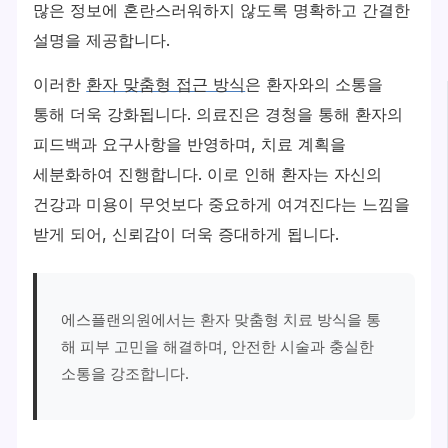
많은 정보에 혼란스러워하지 않도록 명확하고 간결한
설명을 제공합니다.
이러한
환자 맞춤형 접근 방식
은 환자와의 소통을
통해 더욱 강화됩니다. 의료진은 경청을 통해 환자의
피드백과 요구사항을 반영하며, 치료 계획을
세분화하여 진행합니다. 이로 인해 환자는 자신의
건강과 미용이 무엇보다 중요하게 여겨진다는 느낌을
받게 되어, 신뢰감이 더욱 증대하게 됩니다.
에스플랜의원에서는 환자 맞춤형 치료 방식을 통
해 피부 고민을 해결하며, 안전한 시술과 충실한
소통을 강조합니다.