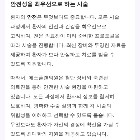
안전성을 최우선으로 하는 시술
환자의
안전
은 무엇보다도 중요합니다. 모든 시술
과정에서 환자의 안전과 건강을 최우선으로
고려하여, 전문 의료진이 미리 준비한 프로토콜을
따라 시술을 진행합니다. 최신 장비와 투명한 자료를
제공하여 환자가 보다 안심하고 치료를 받을 수
있도록 지원합니다.
따라서, 에스플랜의원은 첨단 장비와 숙련된
의료진을 통해 안전한 시술 환경을 마련하고
있습니다. 모든 과정에서 환자의 정보를 철저히
보호하며, 명확한 수술 설명과 함께 각 시술의
위험성을 이해하고 선택할 수 있도록 돕습니다.
무엇보다도 환자가 자신의 결정에 확신을 가질 수
있도록 최대한의 지원을 제공하고 있습니다.