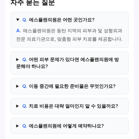
자주 묻는 질문
Q.
에스플랜의원은 어떤 곳인가요?
A.
에스플랜의원은 동탄 지역의 피부과 및 성형외과
전문 의료기관으로, 맞춤형 피부 치료를 제공합니다.
Q.
어떤 피부 문제가 있다면 에스플랜의원에 방
문해야 하나요?
Q.
이동 중간에 필요한 준비물은 무엇인가요?
Q.
치료 비용은 대략 얼마인지 알 수 있을까요?
Q.
에스플랜의원에 어떻게 예약하나요?