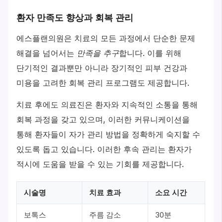
환자 만족도 향상과 회복 관리
에스플랜의원은 치료의 모든 과정에서 단순한 문제
해결을 넘어서는
만족을 추구
합니다. 이를 위해
단기적인 결과뿐만 아니라 장기적인 피부 건강과
미용을 고려한 회복 관리 프로그램도 제공합니다.
치료 후에도 의료진은 환자와 지속적인 소통을 통해
회복 과정을 갖고 있으며, 이러한 커뮤니케이션을
통해 환자들이 자가 관리 방법을 정확하게 숙지할 수
있도록 돕고 있습니다. 이러한 후속 관리는 환자가
적시에 도움을 받을 수 있는 기회를 제공합니다.
시술명
치료 효과
소요 시간
보톡스
주름 감소
30분