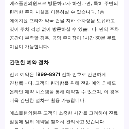
에스플랜의원으로 방문하고자 하신다면, 특히 주변의
편리한 주차 시설을 이용하실 수 있습니다. 1층
에이치원 프라자 약국 건물 지하 주차장을 보유하고
있어 주차 걱정 없이 방문하실 수 있습니다. 만약 주차
공간이 부족할 경우, 공영 주차장이 1시간 30분 무료
이용이 가능합니다.
간편한 예약 절차
진료 예약은
1899-8971
전화 번호로 간편하게
진행됩니다. 고객의 편리함을 위해 전화 예약 외에도
온라인 예약 시스템을 통해 예약할 수 있으며, 이 경우
더욱 간단한 절차로 활용 가능합니다.
에스플랜의원은 고객의 소중한 시간을 고려하여 진료
일정에 맞춰 예약을 철저히 관리하고 있습니다.