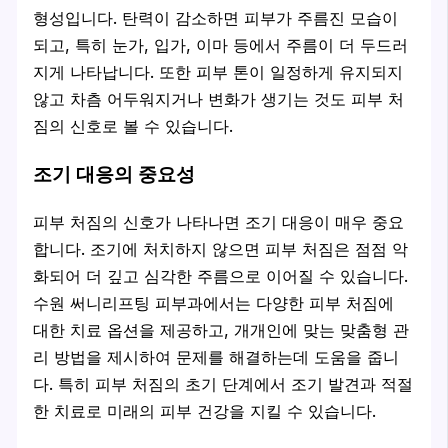
형성입니다. 탄력이 감소하면 피부가 주름진 모습이
되고, 특히 눈가, 입가, 이마 등에서 주름이 더 두드러
지게 나타납니다. 또한 피부 톤이 일정하게 유지되지
않고 차츰 어두워지거나 변화가 생기는 것도 피부 처
짐의 신호로 볼 수 있습니다.
조기 대응의 중요성
피부 처짐의 신호가 나타나면 조기 대응이 매우 중요
합니다. 조기에 처치하지 않으면 피부 처짐은 점점 악
화되어 더 깊고 심각한 주름으로 이어질 수 있습니다.
수원 써니리프팅 피부과에서는 다양한 피부 처짐에
대한 치료 옵션을 제공하고, 개개인에 맞는 맞춤형 관
리 방법을 제시하여 문제를 해결하는데 도움을 줍니
다. 특히 피부 처짐의 초기 단계에서 조기 발견과 적절
한 치료로 미래의 피부 건강을 지킬 수 있습니다.