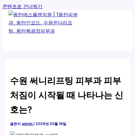
콘텐츠로 건너뛰기
수원 써니리프팅 피부과 피부
처짐이 시작될 때 나타나는 신
호는?
글쓴이
admin
/
2026년 03월 16일