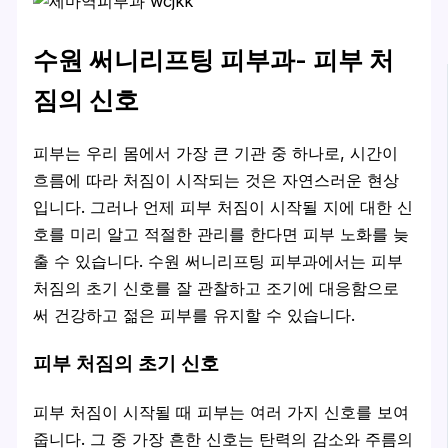
수원 써니리프팅 피부과- 피부 처
짐의 신호
피부는 우리 몸에서 가장 큰 기관 중 하나로, 시간이
흐름에 따라 처짐이 시작되는 것은 자연스러운 현상
입니다. 그러나 언제 피부 처짐이 시작될 지에 대한 신
호를 미리 알고 적절한 관리를 한다면 피부 노화를 늦
출 수 있습니다. 수원 써니리프팅 피부과에서는 피부
처짐의 초기 신호를 잘 관찰하고 조기에 대응함으로
써 건강하고 젊은 피부를 유지할 수 있습니다.
피부 처짐의 초기 신호
피부 처짐이 시작될 때 피부는 여러 가지 신호를 보여
줍니다. 그 중 가장 흔한 신호는 탄력의 감소와 주름의