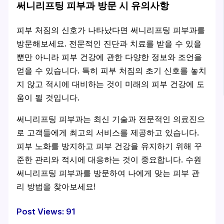
써니리프팅 피부과 방문 시 유의사항
피부 처짐의 신호가 나타났다면 써니리프팅 피부과를
방문해보세요. 전문적인 진단과 치료를 받을 수 있을
뿐만 아니라 피부 건강에 관한 다양한 정보와 조언을
얻을 수 있습니다. 특히 피부 처짐의 초기 신호를 놓치
지 않고 적시에 대비하는 것이 미래의 피부 건강에 도
움이 될 것입니다.
써니리프팅 피부과는 최신 기술과 전문적인 의료진으
로 고객들에게 최고의 서비스를 제공하고 있습니다.
피부 노화를 방지하고 피부 건강을 유지하기 위해 꾸
준한 관리와 적시에 대응하는 것이 중요합니다. 수원
써니리프팅 피부과를 방문하여 나에게 맞는 피부 관
리 방법을 찾아보세요!
Post Views:
91