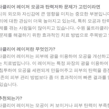
라클리어 레이저 모공과 탄력저하 문제가 고민이라면
리의 외모와 자신감에 큰 영향을 미치는 중요한 부분입니다
관리에 대한 관심이 더욱 높아지고 있는데, 특히 모공과 탄
문제를 겪는 사람들이 많아지고 있습니다. 수원 울트라클리
 문제를 해결하기 위한 효과적인 치료 방법으로 주목받고 
라클리어 레이저란 무엇인가?
라클리어 레이저는 피부에 광을 이용하여 모공을 개선하고
는 치료법입니다. 이 레이저는 특정 파장의 광을 이용하여 
 침투하여 모공을 세련되게 만들어주고 피부의 탄력을 
기존의 피부 관리 방법보다 좀 더 효과적이며 빠른 결과를 
 있습니다.
추천되는가?
라클리어 레이저는 모공이 커 보이거나 피부 탄력이 부족