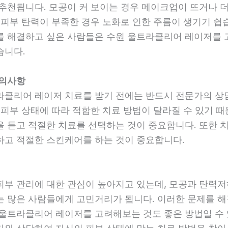
 추천됩니다. 모공이 커 보이는 경우 메이크업이 뜨거나 
 피부 탄력이 부족한 경우 노화로 인한 주름이 생기기 쉽
를 해결하고 싶은 사람들은 수원 울트라클리어 레이저를
습니다.
주의사항
라클리어 레이저 치료를 받기 전에는 반드시 전문가의 상
 피부 상태에 따라 적합한 치료 방법이 달라질 수 있기 
을 듣고 적절한 치료를 선택하는 것이 중요합니다. 또한 
하고 적절한 스킨케어를 하는 것이 중요합니다.
피부 관리에 대한 관심이 높아지고 있는데, 모공과 탄력저
는 많은 사람들에게 고민거리가 됩니다. 이러한 문제를 해
 울트라클리어 레이저를 고려해보는 것도 좋은 방법일 수 