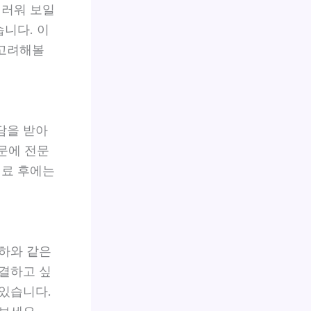
더러워 보일
습니다. 이
 고려해볼
담을 받아
때문에 전문
치료 후에는
하와 같은
결하고 싶
있습니다.