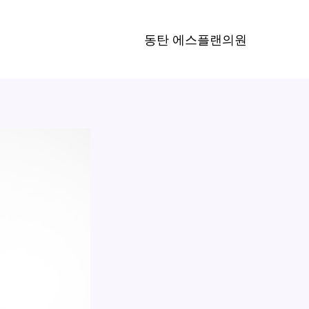
동탄 에스플랜의원