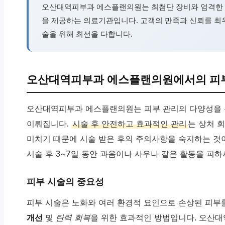
오산대역피부과 에스플랜의원는 최첨단 장비와 엄격한 
을 제공하는 의료기관입니다. 고객의 만족과 신뢰를 최
술을 위해 최선을 다합니다.
오산대역피부과 에스플랜의원에서의 피부
오산대역피부과 에스플랜의원는 피부 관리의 다양성을 
이뤄집니다.
시술 후 안전하고 효과적인 관리
는 상처 
미치기 때문에 시술 받은 후의 주의사항을 숙지하는 것
시술 후 3~7일 동안 과음이나 사우나 같은 활동을 피하
피부 시술의 중요성
피부 시술은 노화와 여러 환경적 요인으로 손상된 피부
개선
및
탄력 회복
을 위한 효과적인 방법입니다. 오산