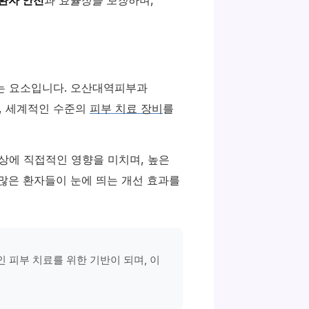
는 요소입니다. 오산대역피부과
, 세계적인 수준의
피부 치료 장비
를
상에 직접적인 영향을 미치며, 높은
많은 환자들이 눈에 띄는 개선 효과를
피부 치료를 위한 기반이 되며, 이