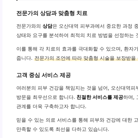
전문가의 상담과 맞춤형 치료
전문가와의
상담
은 오산대역 피부과에서 중요한 과정 중
상태와 요구를 분석하여 최적의 치료 방법을 선정하는 
이를 통해 각 치료의 효과를 극대화할 수 있으며, 환자
줍니다.
전문가의 조언에 따라 맞춤형 시술을 보장받을 
고객 중심 서비스 제공
여러분의 피부 건강을 책임지는 것을 넘어, 오산대역
방문을 최우선으로 합니다.
친절한 서비스를 제공
하며,
관계를 더욱 구축하고자 합니다.
믿을 수 있는 의료 서비스를 통해 피부와 건강에 대한 
만족할 수 있도록 최선을 다하고 있습니다.