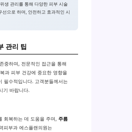
위생 관리를 통해 다양한 피부 시술
우선으로 하며, 안전하고 효과적인 시
 관리 팁
존중하며, 전문적인 접근을 통해
회복과 피부 건강에 중요한 영향을
이 필수적입니다. 고객분들께서는
시기 바랍니다.
를 회복하는 데 도움을 주며,
주름
대역피부과 에스플랜의원는