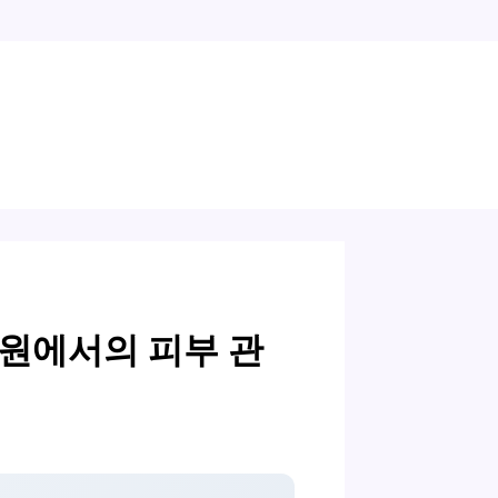
원에서의 피부 관