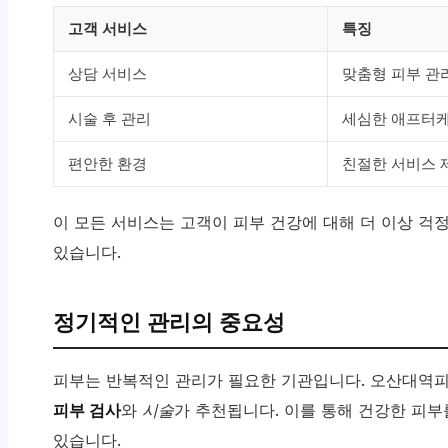
고객 서비스
특징
상담 서비스
맞춤형 피부 관
시술 후 관리
세심한 애프터
편안한 환경
친절한 서비스 
이 모든 서비스는 고객이 피부 건강에 대해 더 이상 걱
있습니다.
정기적인 관리의 중요성
피부는 반복적인 관리가 필요한 기관입니다. 오산대
피부 검사
와
시술
가 추천됩니다. 이를 통해 건강한 피부
있습니다.