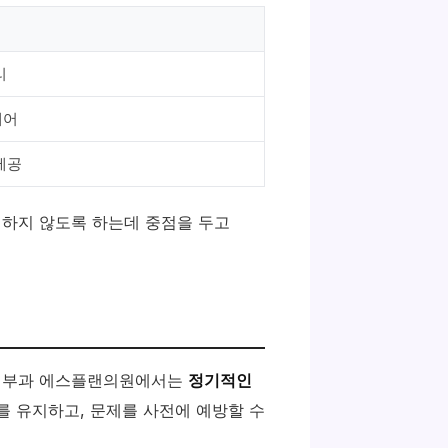
리
케어
제공
정하지 않도록 하는데 중점을 두고
역피부과 에스플랜의원에서는
정기적인
를 유지하고, 문제를 사전에 예방할 수