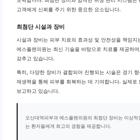
고객에게 신뢰를 주기 위한 중요한 요소입니다.
최첨단 시설과 장비
시설과 장비는 피부 치료의 효과성 및 안전성을 책임지
에스플랜의원는 최신 기술을 바탕으로 치료를 제공하며
갖추고 있습니다.
특히, 다양한 장비가 결합되어 진행되는 시술은 경기 향
재생력을 통해 피부를 회복하는 데 기여합니다. 실제로 
보고하고 있습니다.
오산대역피부과 에스플랜의원의 최첨단 장비는 이상적인 
는 환자들에게 최고의 경험을 제공합니다.