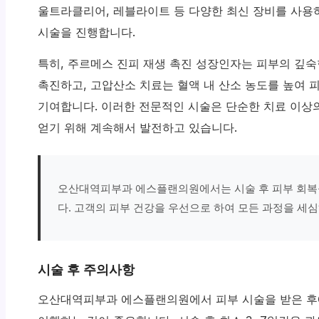
울트라클리어, 레블라이트 등 다양한 최신 장비를 사용
시술을 진행합니다.
특히, 주르메스 진피 재생 촉진 성장인자는 피부의 깊
촉진하고, 고압산소 치료는 혈액 내 산소 농도를 높여 
기여합니다. 이러한 전문적인 시술은 단순한 치료 이상
얻기 위해 계속해서 발전하고 있습니다.
오산대역피부과 에스플랜의원에서는 시술 후 피부 회복
다. 고객의 피부 건강을 우선으로 하여 모든 과정을 세
시술 후 주의사항
오산대역피부과 에스플랜의원에서 피부 시술을 받은 후