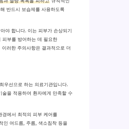
과음과 열탕 목욕을 피하고
규칙적인
 위해 반드시 보습제를 사용하도록
말아야 합니다. 이는 피부가 손상되기
 피부를 방어하는 데 필요한
해 이러한 주의사항은 결과적으로 더
 최우선으로 하는 의료기관입니다.
기술을 적용하여 환자에게 만족할 수
환경에서 최적의 피부 케어를
적인 여드름, 주름, 색소침착 등을