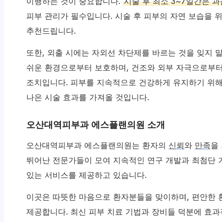
이행하는 것이 중요합니다.
시술 후 최소 3~7일간은 
피부 관리가 필수입니다. 시술 후 피부의 자연 보습을
추천드립니다.
또한, 외출 시에는 자외선 차단제를 바르는 것을 잊지 
쉬운 환경으로부터 보호하며, 건조와 외부 자극으로부터
조치입니다. 피부를 지속적으로 건강하게 유지하기 위
나은 시술 효과를 가져올 것입니다.
오산대역피부과 에스플랜의원 소개
오산대역피부과 에스플랜의원는 환자의
신뢰
와
만족
을
뛰어난 전문가들이 모여 지속적인 연구 개발과 최첨단 
있는 서비스를 제공하고 있습니다.
이곳은 따뜻한 마음으로 환자분들을 맞이하며, 편안한 
제공합니다. 최신 피부 치료 기법과 장비들 덕분에 효과