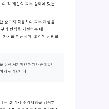
하여 각 개인의 피부 상태에 맞는
숙한 층까지 작용하여 피부 재생을
피부의 탄력을 개선하는 데
의 가치를 제공하며, 고객의 신뢰를
을 위한 체계적인 관리가 중요합니
심하게 관리합니다.
에는 몇 가지 주의사항을 명확히