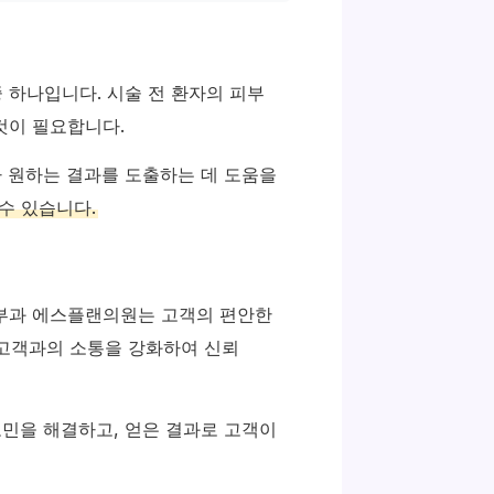
 하나입니다. 시술 전 환자의 피부
것이 필요합니다.
가 원하는 결과를 도출하는 데 도움을
수 있습니다.
피부과 에스플랜의원는 고객의 편안한
 고객과의 소통을 강화하여 신뢰
고민을 해결하고, 얻은 결과로 고객이