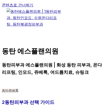
콘텐츠로 건너뛰기
동탄 에스플랜의원
동탄피부과 에스플랜의원 | 화성 동탄 피부과, 온다
리프팅, 인모드, 쥬베룩, 여드름치료, 슈링크
동탄쥬베룩
2동탄피부과 선택 가이드