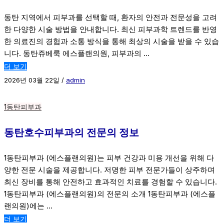
동탄 지역에서 피부과를 선택할 때, 환자의 안전과 전문성을 고려
한 다양한 시술 방법을 안내합니다. 최신 피부과학 트렌드를 반영
한 의료진의 경험과 소통 방식을 통해 최상의 시술을 받을 수 있습
니다. 동탄쥬베룩 에스플랜의원, 피부과의 …
더 보기
2026년 03월 22일
/
admin
1동탄피부과
동탄호수피부과의 전문의 정보
1동탄피부과 (에스플랜의원)는 피부 건강과 미용 개선을 위해 다
양한 전문 시술을 제공합니다. 저명한 피부 전문가들이 상주하며
최신 장비를 통해 안전하고 효과적인 치료를 경험할 수 있습니다.
1동탄피부과 (에스플랜의원)의 전문의 소개 1동탄피부과 (에스플
랜의원)에는 …
더 보기