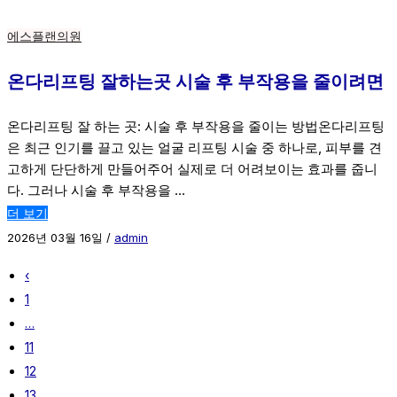
에스플랜의원
온다리프팅 잘하는곳 시술 후 부작용을 줄이려면
온다리프팅 잘 하는 곳: 시술 후 부작용을 줄이는 방법온다리프팅
은 최근 인기를 끌고 있는 얼굴 리프팅 시술 중 하나로, 피부를 견
고하게 단단하게 만들어주어 실제로 더 어려보이는 효과를 줍니
다. 그러나 시술 후 부작용을 …
더 보기
2026년 03월 16일
/
admin
‹
1
…
11
12
13