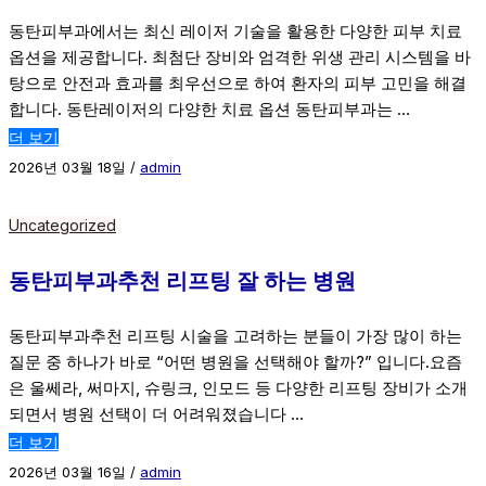
동탄피부과에서는 최신 레이저 기술을 활용한 다양한 피부 치료
옵션을 제공합니다. 최첨단 장비와 엄격한 위생 관리 시스템을 바
탕으로 안전과 효과를 최우선으로 하여 환자의 피부 고민을 해결
합니다. 동탄레이저의 다양한 치료 옵션 동탄피부과는 …
더 보기
2026년 03월 18일
/
admin
Uncategorized
동탄피부과추천 리프팅 잘 하는 병원
동탄피부과추천 리프팅 시술을 고려하는 분들이 가장 많이 하는
질문 중 하나가 바로 “어떤 병원을 선택해야 할까?” 입니다.요즘
은 울쎄라, 써마지, 슈링크, 인모드 등 다양한 리프팅 장비가 소개
되면서 병원 선택이 더 어려워졌습니다 …
더 보기
2026년 03월 16일
/
admin