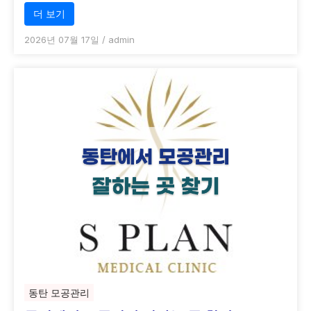
더 보기
2026년 07월 17일
/
admin
동탄 모공관리