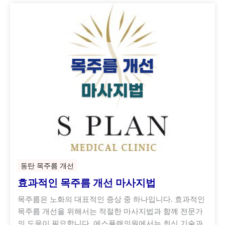
동탄 목주름 개선
효과적인 목주름 개선 마사지법
목주름은 노화의 대표적인 증상 중 하나입니다. 효과적인
목주름 개선을 위해서는 적절한 마사지법과 함께 전문가
의 도움이 필요합니다. 에스플랜의원에서는 최신 기술과