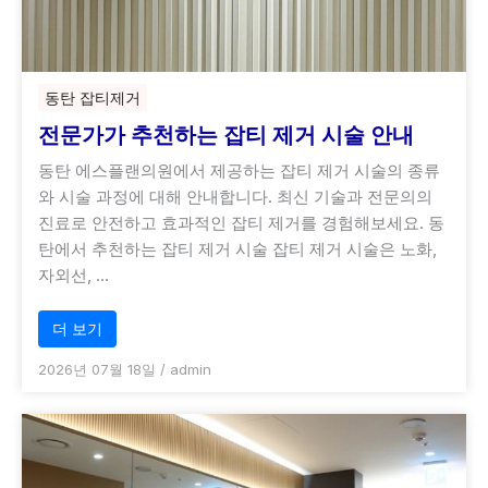
동탄 잡티제거
전문가가 추천하는 잡티 제거 시술 안내
동탄 에스플랜의원에서 제공하는 잡티 제거 시술의 종류
와 시술 과정에 대해 안내합니다. 최신 기술과 전문의의
진료로 안전하고 효과적인 잡티 제거를 경험해보세요. 동
탄에서 추천하는 잡티 제거 시술 잡티 제거 시술은 노화,
자외선, …
더 보기
2026년 07월 18일
/
admin