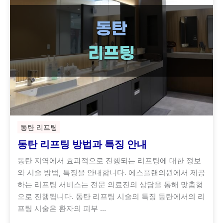
동탄 리프팅
동탄 리프팅 방법과 특징 안내
동탄 지역에서 효과적으로 진행되는 리프팅에 대한 정보
와 시술 방법, 특징을 안내합니다. 에스플랜의원에서 제공
하는 리프팅 서비스는 전문 의료진의 상담을 통해 맞춤형
으로 진행됩니다. 동탄 리프팅 시술의 특징 동탄에서의 리
프팅 시술은 환자의 피부 …