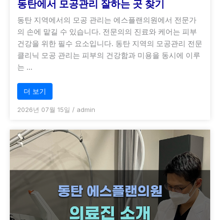
동탄에서 모공관리 잘하는 곳 찾기
동탄 지역에서의 모공 관리는 에스플랜의원에서 전문가
의 손에 맡길 수 있습니다. 전문의의 진료와 케어는 피부
건강을 위한 필수 요소입니다. 동탄 지역의 모공관리 전문
클리닉 모공 관리는 피부의 건강함과 미용을 동시에 이루
는 …
더 보기
2026년 07월 15일
/
admin