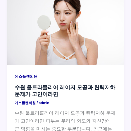
에스플랜의원
수원 울트라클리어 레이저 모공과 탄력저하
문제가 고민이라면
에스플랜의원
/
admin
수원 울트라클리어 레이저 모공과 탄력저하 문제
가 고민이라면 피부는 우리의 외모와 자신감에
큰 영향을 미치는 중요한 부분입니다. 최근에는