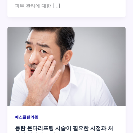
피부 관리에 대한 […]
에스플랜의원
동탄 온다리프팅 시술이 필요한 시점과 처