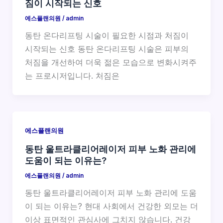
짐이 시작되는 신호
에스플랜의원
/
admin
동탄 온다리프팅 시술이 필요한 시점과 처짐이
시작되는 신호 동탄 온다리프팅 시술은 피부의
처짐을 개선하여 더욱 젊은 모습으로 변화시켜주
는 프로시저입니다. 처짐은
에스플랜의원
동탄 울트라클리어레이저 피부 노화 관리에
도움이 되는 이유는?
에스플랜의원
/
admin
동탄 울트라클리어레이저 피부 노화 관리에 도움
이 되는 이유는? 현대 사회에서 건강한 외모는 더
이상 표면적인 관심사에 그치지 않습니다. 건강