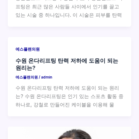
프팅은 최근 많은 사람들 사이에서 인기를 끌고
있는 시술 중 하나입니다. 이 시술은 피부를 탄력
에스플랜의원
수원 온다리프팅 탄력 저하에 도움이 되는
원리는?
에스플랜의원
/
admin
수원 온다리프팅 탄력 저하에 도움이 되는 원리
는? 수원 온다리프팅은 인기 있는 스포츠 활동 중
하나로, 강철로 만들어진 케이블을 이용해 물