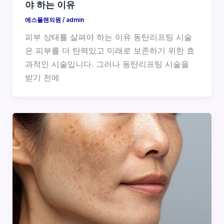
야 하는 이유
에스플랜의원
/
admin
피부 상태를 살펴야 하는 이유 동탄리프팅 시술
은 피부를 더 탄력있고 미래로 보존하기 위한 효
과적인 시술입니다. 그러나 동탄리프팅 시술을
받기 전에