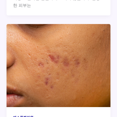
한 피부는