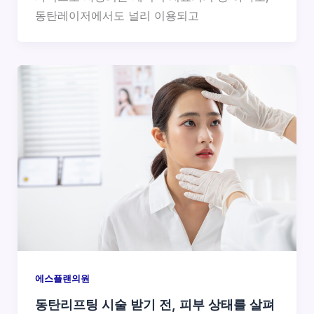
동탄레이저에서도 널리 이용되고
에스플랜의원
동탄리프팅 시술 받기 전, 피부 상태를 살펴