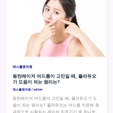
에스플랜의원
동탄레이저 여드름이 고민일 때, 플라듀오
가 도움이 되는 원리는?
에스플랜의원
/
admin
동탄레이저 여드름이 고민일 때, 플라듀오가 도
움이 되는 원리는? 플라듀오는 여드름 치료에 효
과적으로 사용되는 레이저 치료기기 중 하나로,