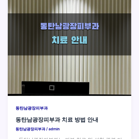
동탄남광장피부과
동탄남광장피부과 치료 방법 안내
동탄남광장피부과
/
admin