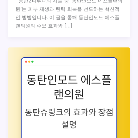
동탄2피부과의 시술 중 ‘동탄인모드 에스플랜의
원’는 피부 재생과 탄력 회복을 선도하는 혁신적
인 방법입니다. 이 글을 통해 동탄인모드 에스플
랜의원의 주요 효과와 […]