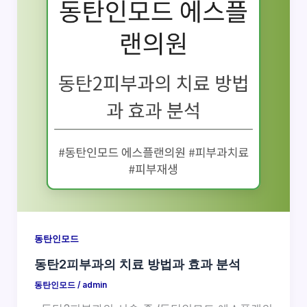
동탄인모드
동탄2피부과의 치료 방법과 효과 분석
동탄인모드
/
admin