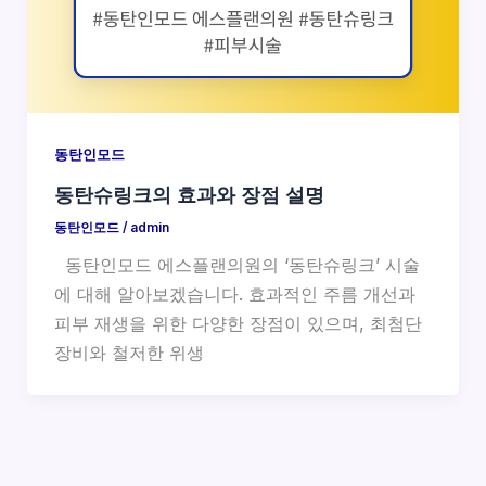
동탄인모드
동탄슈링크의 효과와 장점 설명
동탄인모드
/
admin
동탄인모드 에스플랜의원의 ‘동탄슈링크’ 시술
에 대해 알아보겠습니다. 효과적인 주름 개선과
피부 재생을 위한 다양한 장점이 있으며, 최첨단
장비와 철저한 위생