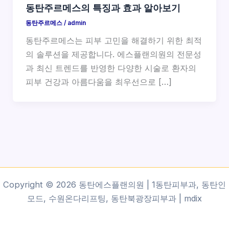
동탄주르메스의 특징과 효과 알아보기
동탄주르메스
/
admin
동탄주르메스는 피부 고민을 해결하기 위한 최적
의 솔루션을 제공합니다. 에스플랜의원의 전문성
과 최신 트렌드를 반영한 다양한 시술로 환자의
피부 건강과 아름다움을 최우선으로 […]
Copyright © 2026 동탄에스플랜의원 | 1동탄피부과, 동탄인
모드, 수원온다리프팅, 동탄북광장피부과 |
mdix