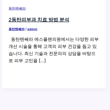
동탄텐쎄라
2동탄피부과 치료 방법 분석
동탄텐쎄라
/
admin
동탄텐쎄라 에스플랜의원에서는 다양한 피부
개선 시술을 통해 고객의 피부 건강을 돕고 있
습니다. 최신 기술과 전문의의 상담을 바탕으
로 피부 고민을 […]