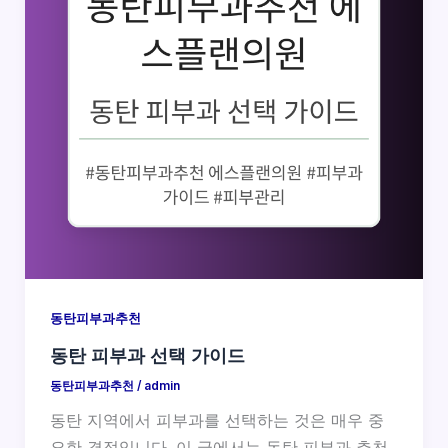
동탄피부과추천
동탄 피부과 선택 가이드
동탄피부과추천
/
admin
동탄 지역에서 피부과를 선택하는 것은 매우 중
요한 결정입니다. 이 글에서는 동탄 피부과 추천