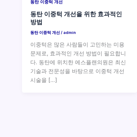
동탄 이중턱 개선
동탄 이중턱 개선을 위한 효과적인
방법
동탄 이중턱 개선
/
admin
이중턱은 많은 사람들이 고민하는 미용
문제로, 효과적인 개선 방법이 필요합니
다. 동탄에 위치한 에스플랜의원은 최신
기술과 전문성을 바탕으로 이중턱 개선
시술을 […]