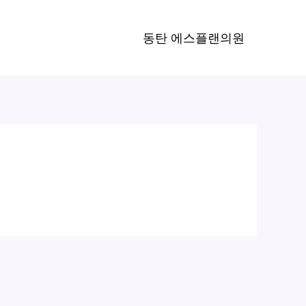
동탄 에스플랜의원