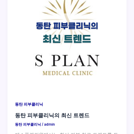
동탄 피부클리닉
동탄 피부클리닉의 최신 트렌드
동탄 피부클리닉
/
admin