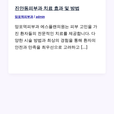
진안동피부과 치료 효과 및 방법
망포역피부과
/
admin
망포역피부과 에스플랜의원는 피부 고민을 가
진 환자들의 전문적인 치료를 제공합니다. 다
양한 시술 방법과 최상의 경험을 통해 환자의
안전과 만족을 최우선으로 고려하고 […]