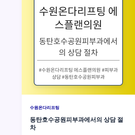
수원온다리프팅
동탄호수공원피부과에서의 상담 절
차