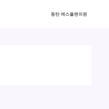
동탄 에스플랜의원