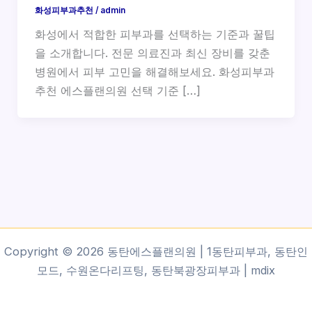
화성피부과추천
/
admin
화성에서 적합한 피부과를 선택하는 기준과 꿀팁
을 소개합니다. 전문 의료진과 최신 장비를 갖춘
병원에서 피부 고민을 해결해보세요. 화성피부과
추천 에스플랜의원 선택 기준 […]
Copyright © 2026 동탄에스플랜의원 | 1동탄피부과, 동탄인
모드, 수원온다리프팅, 동탄북광장피부과 |
mdix